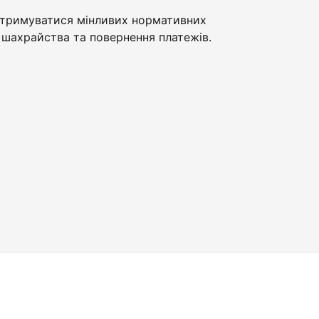
тримуватися мінливих нормативних
шахрайства та повернення платежів.