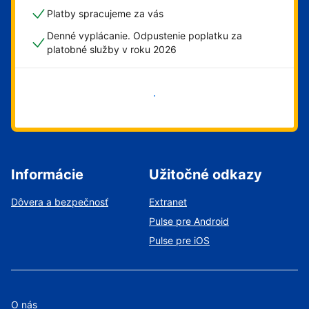
Platby spracujeme za vás
Denné vyplácanie. Odpustenie poplatku za
platobné služby v roku 2026
Začať
Informácie
Užitočné odkazy
Dôvera a bezpečnosť
Extranet
Pulse pre Android
Pulse pre iOS
O nás