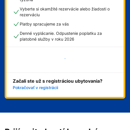
Vyberte si okamžité rezervácie alebo žiadosti o
rezerváciu
Platby spracujeme za vás
Denné vyplácanie. Odpustenie poplatku za
platobné služby v roku 2026
Začať
Začali ste už s registráciou ubytovania?
Pokračovať v registrácii