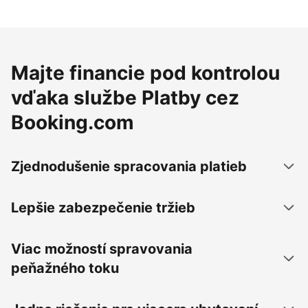
Majte financie pod kontrolou
vďaka službe Platby cez
Booking.com
Zjednodušenie spracovania platieb
Lepšie zabezpečenie tržieb
Viac možností spravovania
peňažného toku