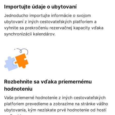
Importujte údaje o ubytovaní
Jednoducho importujte informácie o svojom
ubytovaní z iných cestovateľských platforiem a
vyhnite sa prekročeniu rezervačnej kapacity vďaka
synchronizácii kalendárov.
Rozbehnite sa vďaka priemernému
hodnoteniu
Vaše priemerné hodnotenie z iných cestovateľských
platforiem prevedieme a zobrazíme na stránke vášho
ubytovania, kým nezískate prvé hodnotenie od hostí