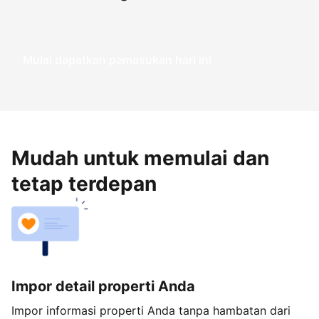
Mulai dapatkan pemasukan hari ini
Mudah untuk memulai dan
tetap terdepan
Impor detail properti Anda
Impor informasi properti Anda tanpa hambatan dari