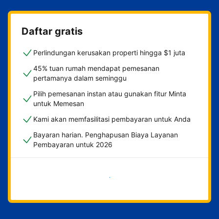
Daftar gratis
Perlindungan kerusakan properti hingga $1 juta
45% tuan rumah mendapat pemesanan
pertamanya dalam seminggu
Pilih pemesanan instan atau gunakan fitur Minta
untuk Memesan
Kami akan memfasilitasi pembayaran untuk Anda
Bayaran harian. Penghapusan Biaya Layanan
Pembayaran untuk 2026
Mulai sekarang