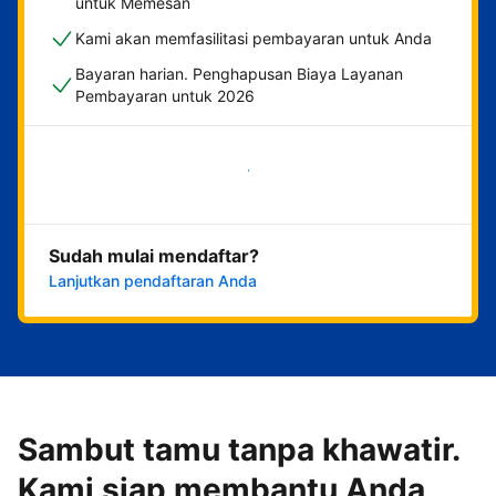
untuk Memesan
Kami akan memfasilitasi pembayaran untuk Anda
Bayaran harian. Penghapusan Biaya Layanan
Pembayaran untuk 2026
Mulai sekarang
Sudah mulai mendaftar?
Lanjutkan pendaftaran Anda
Sambut tamu tanpa khawatir.
Kami siap membantu Anda