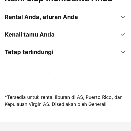
Rental Anda, aturan Anda
Kenali tamu Anda
Tetap terlindungi
Jadi tuan rumah bersama kami sekarang
*Tersedia untuk rental liburan di AS, Puerto Rico, dan
Kepulauan Virgin AS. Disediakan oleh Generali.