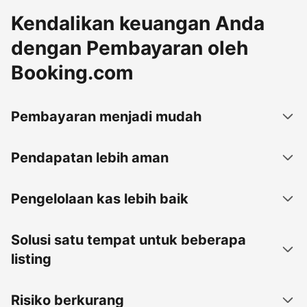
Kendalikan keuangan Anda
dengan Pembayaran oleh
Booking.com
Pembayaran menjadi mudah
Pendapatan lebih aman
Pengelolaan kas lebih baik
Solusi satu tempat untuk beberapa
listing
Risiko berkurang