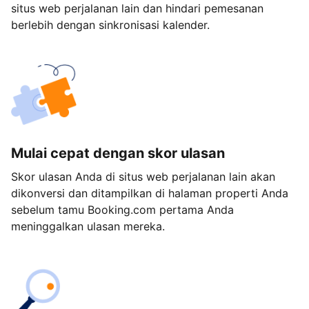
situs web perjalanan lain dan hindari pemesanan
berlebih dengan sinkronisasi kalender.
Mulai cepat dengan skor ulasan
Skor ulasan Anda di situs web perjalanan lain akan
dikonversi dan ditampilkan di halaman properti Anda
sebelum tamu Booking.com pertama Anda
meninggalkan ulasan mereka.