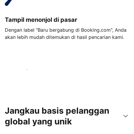
Tampil menonjol di pasar
Dengan label "Baru bergabung di Booking.com", Anda
akan lebih mudah ditemukan di hasil pencarian kami.
Mulai sekarang
Jangkau basis pelanggan
global yang unik