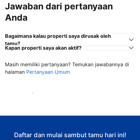
Jawaban dari pertanyaan
Anda
Bagaimana kalau properti saya dirusak oleh
tamu?
Kapan properti saya akan aktif?
Masih memiliki pertanyaan? Temukan jawabannya di
halaman
Pertanyaan Umum
Mulai sambut tamu
Daftar dan mulai sambut tamu hari ini!