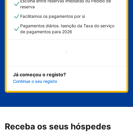
Escolha entre reservas imediatas ou Pedido de
reserva
Facilitamos os pagamentos por si
Pagamentos diários. Isenção da Taxa do serviço
de pagamentos para 2026
Comece já
Já começou o registo?
Continue o seu registo
Receba os seus hóspedes