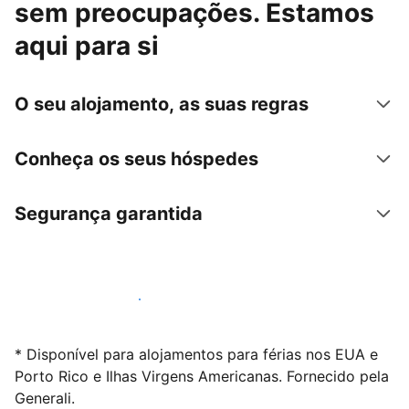
sem preocupações. Estamos
aqui para si
O seu alojamento, as suas regras
Conheça os seus hóspedes
Segurança garantida
Anuncie connosco hoje mesmo
* Disponível para alojamentos para férias nos EUA e
Porto Rico e Ilhas Virgens Americanas. Fornecido pela
Generali.