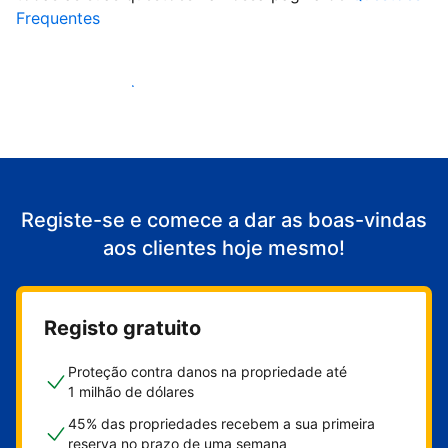
Frequentes
Comece a receber clientes
Registe-se e comece a dar as boas-vindas
aos clientes hoje mesmo!
Registo gratuito
Proteção contra danos na propriedade até
1 milhão de dólares
45% das propriedades recebem a sua primeira
reserva no prazo de uma semana