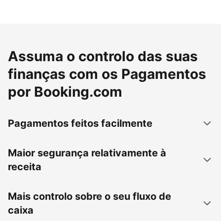
Assuma o controlo das suas
finanças com os Pagamentos
por Booking.com
Pagamentos feitos facilmente
Maior segurança relativamente à
receita
Mais controlo sobre o seu fluxo de
caixa