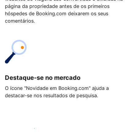
página da propriedade antes de os primeiros
hóspedes de Booking.com deixarem os seus
comentários.
Destaque-se no mercado
O ícone "Novidade em Booking.com" ajuda a
destacar-se nos resultados de pesquisa.
Comece hoje mesmo