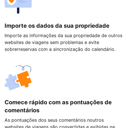
Importe os dados da sua propriedade
Importe as informações da sua propriedade de outros
websites de viagens sem problemas e evite
sobrerreservas com a sincronização do calendário.
Comece rápido com as pontuações de
comentários
As pontuações dos seus comentários noutros
websites de viagens são convertidas e exibidas na