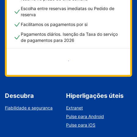
Escolha entre reservas imediatas ou Pedido de
reserva
Facilitamos os pagamentos por si
Pagamentos diários. Isenção da Taxa do serviço
de pagamentos para 2026
Comece já
Descubra
Hiperligações úteis
Fiabilidade e segurança
Extranet
Pulse para Android
Pulse para iOS