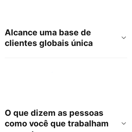
Alcance uma base de
clientes globais única
Chegue hoje mesmo a novas pessoas
O que dizem as pessoas
como você que trabalham