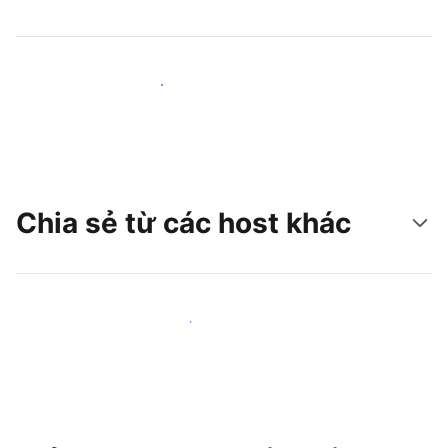
Tiếp cận khách mới ngay hôm nay
Chia sẻ từ các host khác
Tham gia cùng các host giống như Quý vị