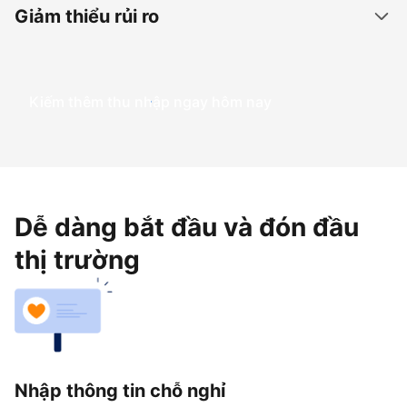
Giảm thiểu rủi ro
Kiếm thêm thu nhập ngay hôm nay
Dễ dàng bắt đầu và đón đầu
thị trường
Nhập thông tin chỗ nghỉ