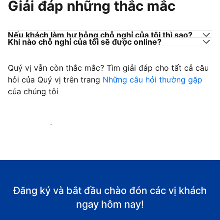
Giải đáp những thắc mắc
Nếu khách làm hư hỏng chỗ nghỉ của tôi thì sao?
Khi nào chỗ nghỉ của tôi sẽ được online?
Quý vị vẫn còn thắc mắc? Tìm giải đáp cho tất cả câu
hỏi của Quý vị trên trang
Những câu hỏi thường gặp
của chúng tôi
Bắt đầu đón khách
Đăng ký và bắt đầu chào đón các vị khách
ngay hôm nay!