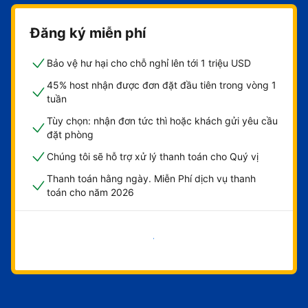
Đăng ký miễn phí
Bảo vệ hư hại cho chỗ nghỉ lên tới 1 triệu USD
45% host nhận được đơn đặt đầu tiên trong vòng 1
tuần
Tùy chọn: nhận đơn tức thì hoặc khách gửi yêu cầu
đặt phòng
Chúng tôi sẽ hỗ trợ xử lý thanh toán cho Quý vị
Thanh toán hằng ngày. Miễn Phí dịch vụ thanh
toán cho năm 2026
Bắt đầu ngay