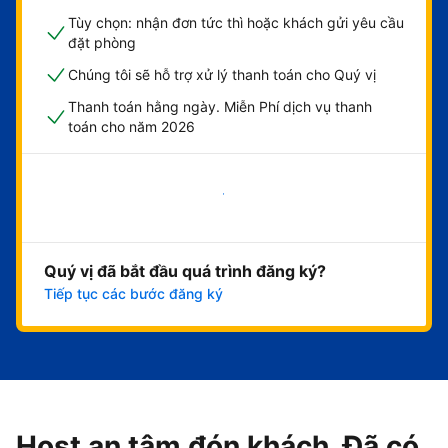
Tùy chọn: nhận đơn tức thì hoặc khách gửi yêu cầu
đặt phòng
Chúng tôi sẽ hỗ trợ xử lý thanh toán cho Quý vị
Thanh toán hằng ngày. Miễn Phí dịch vụ thanh
toán cho năm 2026
Bắt đầu ngay
Quý vị đã bắt đầu quá trình đăng ký?
Tiếp tục các bước đăng ký
Host an tâm đón khách. Đã có