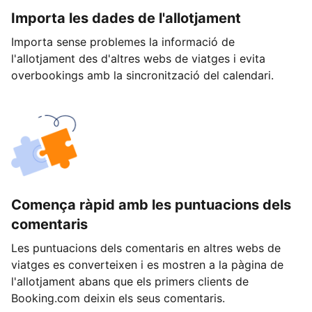
Importa les dades de l'allotjament
Importa sense problemes la informació de
l'allotjament des d'altres webs de viatges i evita
overbookings amb la sincronització del calendari.
Comença ràpid amb les puntuacions dels
comentaris
Les puntuacions dels comentaris en altres webs de
viatges es converteixen i es mostren a la pàgina de
l'allotjament abans que els primers clients de
Booking.com deixin els seus comentaris.