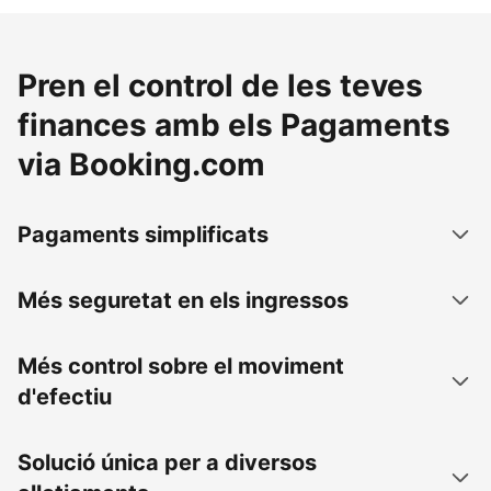
Pren el control de les teves
finances amb els Pagaments
via Booking.com
Pagaments simplificats
Més seguretat en els ingressos
Més control sobre el moviment
d'efectiu
Solució única per a diversos