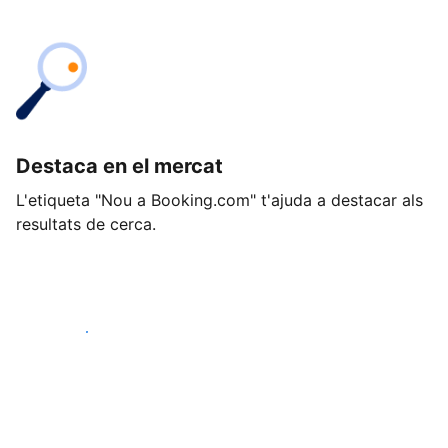
Destaca en el mercat
L'etiqueta "Nou a Booking.com" t'ajuda a destacar als
resultats de cerca.
Comença avui