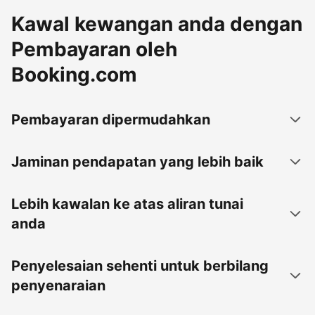
Kawal kewangan anda dengan
Pembayaran oleh
Booking.com
Pembayaran dipermudahkan
Jaminan pendapatan yang lebih baik
Lebih kawalan ke atas aliran tunai
anda
Penyelesaian sehenti untuk berbilang
penyenaraian