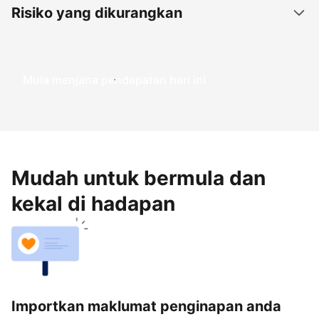
Risiko yang dikurangkan
Mula menjana pendapatan hari ini
Mudah untuk bermula dan
kekal di hadapan
Importkan maklumat penginapan anda