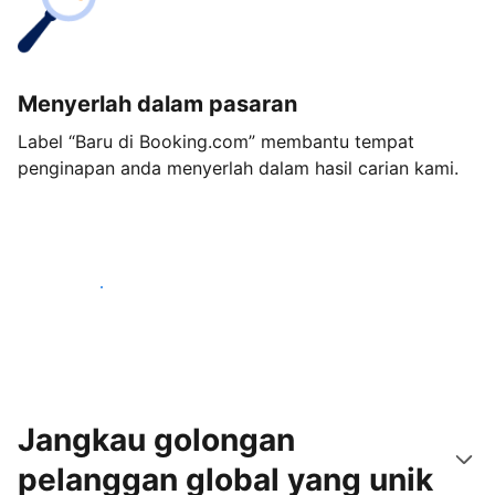
Menyerlah dalam pasaran
Label “Baru di Booking.com” membantu tempat
penginapan anda menyerlah dalam hasil carian kami.
Mulakan hari ini
Jangkau golongan
pelanggan global yang unik