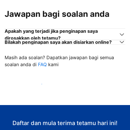
Jawapan bagi soalan anda
Apakah yang terjadi jika penginapan saya
dirosakkan oleh tetamu?
Bilakah penginapan saya akan disiarkan online?
Masih ada soalan? Dapatkan jawapan bagi semua
soalan anda di
FAQ
kami
Mula mengalu-alukan tetamu
Daftar dan mula terima tetamu hari ini!