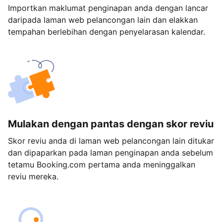
Importkan maklumat penginapan anda dengan lancar
daripada laman web pelancongan lain dan elakkan
tempahan berlebihan dengan penyelarasan kalendar.
Mulakan dengan pantas dengan skor reviu
Skor reviu anda di laman web pelancongan lain ditukar
dan dipaparkan pada laman penginapan anda sebelum
tetamu Booking.com pertama anda meninggalkan
reviu mereka.