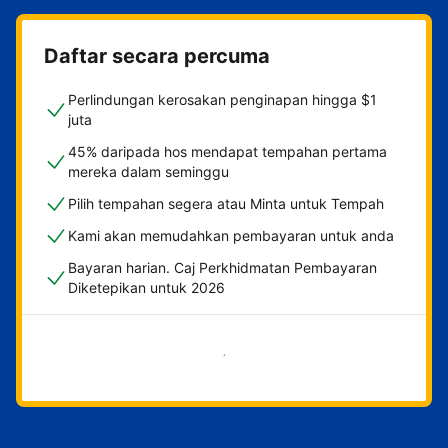
Daftar secara percuma
Perlindungan kerosakan penginapan hingga $1
juta
45% daripada hos mendapat tempahan pertama
mereka dalam seminggu
Pilih tempahan segera atau Minta untuk Tempah
Kami akan memudahkan pembayaran untuk anda
Bayaran harian. Caj Perkhidmatan Pembayaran
Diketepikan untuk 2026
Mulakan sekarang