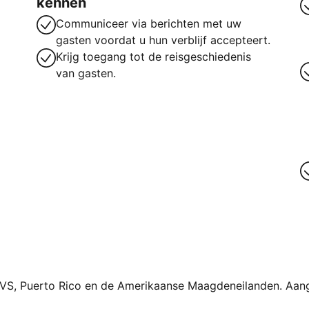
kennen
Communiceer via berichten met uw
gasten voordat u hun verblijf accepteert.
Krijg toegang tot de reisgeschiedenis
van gasten.
 VS, Puerto Rico en de Amerikaanse Maagdeneilanden. Aan