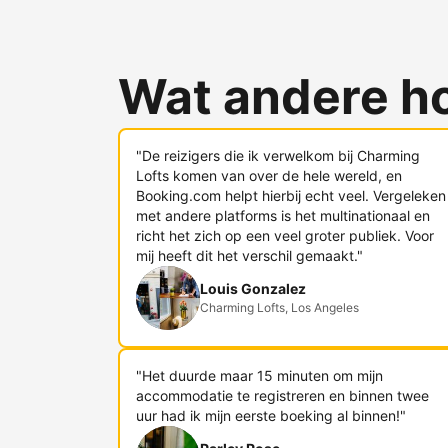
Wat andere h
"De reizigers die ik verwelkom bij Charming
Lofts komen van over de hele wereld, en
Booking.com helpt hierbij echt veel. Vergeleken
met andere platforms is het multinationaal en
richt het zich op een veel groter publiek. Voor
mij heeft dit het verschil gemaakt."
Louis Gonzalez
Charming Lofts, Los Angeles
"Het duurde maar 15 minuten om mijn
accommodatie te registreren en binnen twee
uur had ik mijn eerste boeking al binnen!"