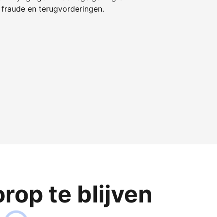
fraude en terugvorderingen.
op te blijven