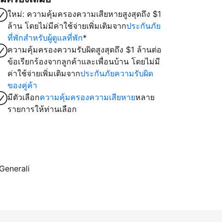
ใหม่: ความคุ้มครองความเสียหายสูงสุดถึง $1
ล้าน โดยไม่มีค่าใช้จ่ายเพิ่มเติมจาก
ประกันภัย
ที่พักสำหรับผู้ดูแลที่พัก
*
ความคุ้มครองความรับผิดสูงสุดถึง $1 ล้านต่อ
ข้อเรียกร้องจากลูกค้าและเพื่อนบ้าน โดยไม่มี
ค่าใช้จ่ายเพิ่มเติมจาก
ประกันภัยความรับผิด
ของคู่ค้า
มีตัวเลือก
ความคุ้มครองความเสียหาย
หลาย
รายการให้ท่านเลือก
 Generali