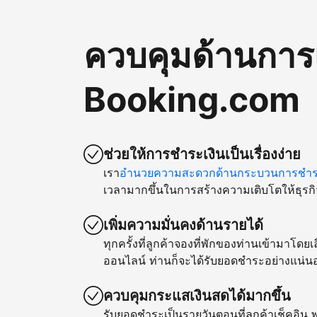
ควบคุมด้านการ
Booking.com
ช่วยให้การชำระเงินเป็นเรื่องง่าย
เรา
อำนวยความสะดวกด้านกระบวนการชำระ
เวลามากขึ้นในการสร้างความเติบโตให้ธุรกิ
เพิ่มความมั่นคงด้านรายได้
ทุกครั้งที่ลูกค้าจองที่พักของท่านเข้ามาโด
ออนไลน์ ท่านก็จะได้รับยอดชำระอย่างแน่น
ควบคุมกระแสเงินสดได้มากขึ้น
รับยอดชำระเป็นรายวันตอนที่ลูกค้าเช็คอิน พ