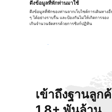
ดึงข้อมูลที่พักท่านมาใช้
ดึงข้อมูลที่พักของท่านจากเว็บไซต์การเดินทางอื่
ๆ ได้อย่างราบรื่น และป้องกันไม่ให้เกิดการจอง
เกินจำนวนจัดสรรด้วยการซิงก์ปฏิทิน
เริ่มต้นตั้งแต่วันนี้
เข้าถึงฐานลูกค
1.8+ พันล้าน