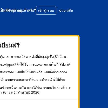
เป็นที่พักคู่ค้าอยู่แล้วหรือ?
เข้าสู่ระบบ
ช่วยเหลือ
บียนฟรี
ุ้มครองความเสียหายต่อที่พักสูงสุดถึง $1 ล้าน
องผู้ดูแลที่พักได้รับการจองแรกภายใน 1 สัปดาห์
กรับการจองแบบยืนยันทันทีหรือแบบส่งคำขอจอง
ะอำนวยความสะดวกด้านการชำระเงินให้ท่าน
ดชำระเป็นรายวัน และได้รับการยกเว้นค่าบริการ
การชำระเงินสำหรับปี 2026