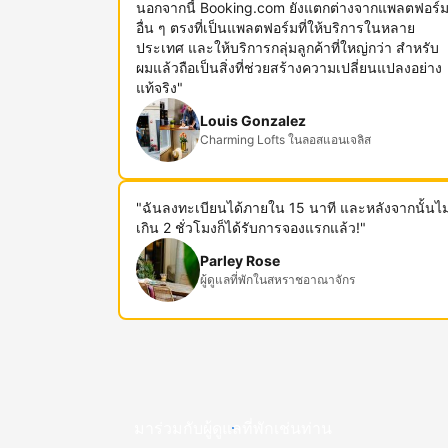
นอกจากนี้ Booking.com ยังแตกต่างจากแพลตฟอร์
อื่น ๆ ตรงที่เป็นแพลตฟอร์มที่ให้บริการในหลาย
ประเทศ และให้บริการกลุ่มลูกค้าที่ใหญ่กว่า สำหรับ
ผมแล้วถือเป็นสิ่งที่ช่วยสร้างความเปลี่ยนแปลงอย่าง
แท้จริง"
Louis Gonzalez
Charming Lofts ในลอสแอนเจลิส
"ฉันลงทะเบียนได้ภายใน 15 นาที และหลังจากนั้นไม
เกิน 2 ชั่วโมงก็ได้รับการจองแรกแล้ว!"
Parley Rose
ผู้ดูแลที่พักในสหราชอาณาจักร
มาร่วมกับผู้ดูแลที่พักเช่นท่าน