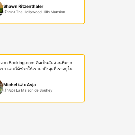
Shawn Ritzenthaler
เจ้าของ The Hollywood Hills Mansion
พักจาก Booking.com คิดเป็นสัดส่วนที่มาก
งเรา และได้ช่วยให้เรามาถึงจุดที่เราอยู่ใน
Michel และ Asja
เจ้าของ La Maison de Souhey