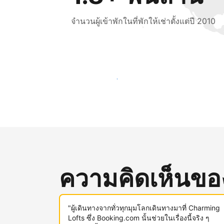
จำนวนผู้เข้าพักในที่พักให้เช่าตั้งแต่ปี 2010
เข้าถึงลูกค้าใหม่ ๆ ตั้งแต่วันนี้
ความคิดเห็นของผ
"ผู้เดินทางจากทั่วทุกมุมโลกเดินทางมาที่ Charming
Lofts ซึ่ง Booking.com นั้นช่วยในเรื่องนี้จริง ๆ