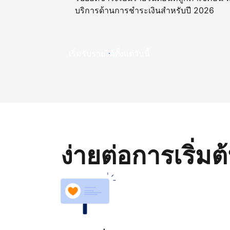
บริการด้านการชำระเงินสำหรับปี 2026
เริ่มรับรายได้ตั้งแต่วันนี้
ง่ายต่อการเริ่