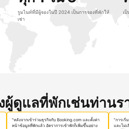
รูมไนท์ที่มีผู้จองในปี 2024 เป็นการจองที่พักให้
เป
เช่า
ู้ดูแลที่พักเช่นท่านรา
"หลังจากเข้าร่วมธุรกิจกับ Booking.com และตั้งค่า
"การเริ่
หน้าข้อมูลที่พักแล้ว อัตราการเข้าพักก็เพิ่มขึ้นอย่าง
และไม่เ