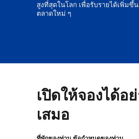
สูงที่สุดในโลก เพื่อรับรายได้เพิ่มขึ้
ตลาดใหม่ ๆ
เปิดให้จองได้อย
เสมอ
ที่พักของท่าน ข้อกำหนดของท่าน