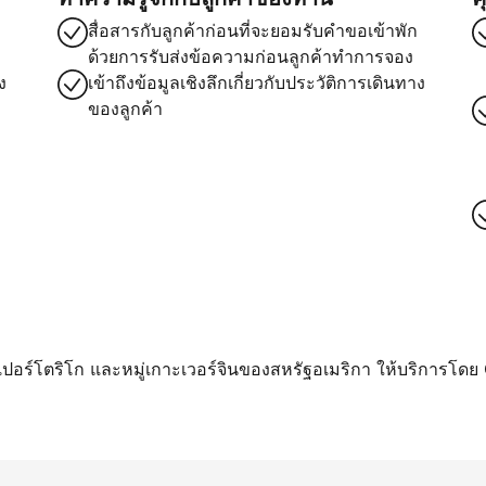
สื่อสารกับลูกค้าก่อนที่จะยอมรับคำขอเข้าพัก
ด้วยการรับส่งข้อความก่อนลูกค้าทำการจอง
ง
เข้าถึงข้อมูลเชิงลึกเกี่ยวกับประวัติการเดินทาง
ของลูกค้า
า เปอร์โตริโก และหมู่เกาะเวอร์จินของสหรัฐอเมริกา ให้บริการโดย