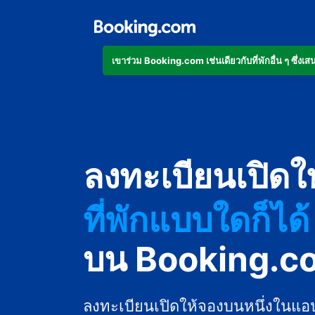
เข้าร่วม Booking.com เช่นเดียวกับที่พักอื่น ๆ ซึ่
ลงทะเบียนเปิดใ
ที่พักแบบใดก็ได้
บน Booking.c
ลงทะเบียนเปิดให้จองบนหนึ่งในแอ