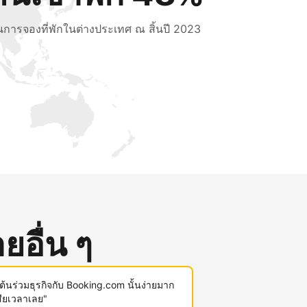
็นการจองที่พักในต่างประเทศ ณ สิ้นปี 2023
ยอื่น ๆ
มต้นร่วมธุรกิจกับ Booking.com นั้นง่ายมาก
สียเวลาเลย"