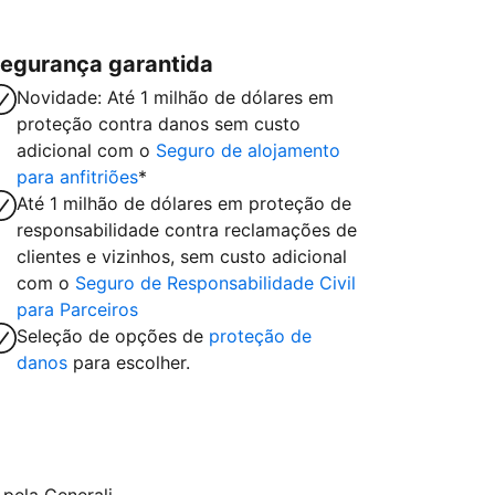
egurança garantida
Novidade: Até 1 milhão de dólares em
proteção contra danos sem custo
adicional com o
Seguro de alojamento
para anfitriões
*
Até 1 milhão de dólares em proteção de
responsabilidade contra reclamações de
clientes e vizinhos, sem custo adicional
com o
Seguro de Responsabilidade Civil
para Parceiros
Seleção de opções de
proteção de
danos
para escolher.