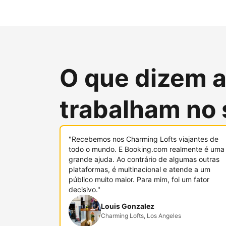
O que dizem 
trabalham no 
"Recebemos nos Charming Lofts viajantes de
todo o mundo. E Booking.com realmente é uma
grande ajuda. Ao contrário de algumas outras
plataformas, é multinacional e atende a um
público muito maior. Para mim, foi um fator
decisivo."
Louis Gonzalez
Charming Lofts, Los Angeles