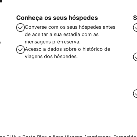
Conheça os seus hóspedes
S
o
Converse com os seus hóspedes antes
de aceitar a sua estadia com as
s
mensagens pré-reserva.
Acesso a dados sobre o histórico de
viagens dos hóspedes.