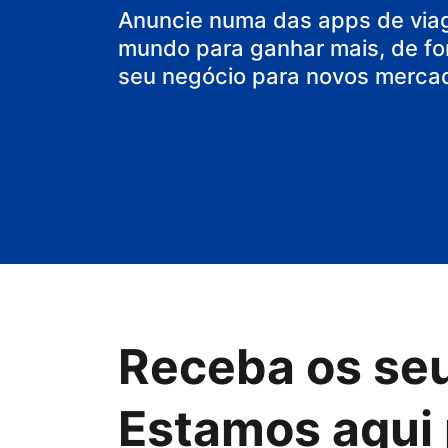
Anuncie numa das apps de via
mundo para ganhar mais, de fo
seu negócio para novos merca
Receba os se
Estamos aqui 