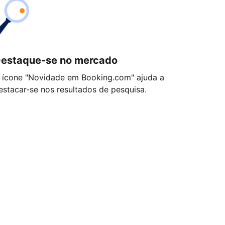
estaque-se no mercado
 ícone "Novidade em Booking.com" ajuda a
estacar-se nos resultados de pesquisa.