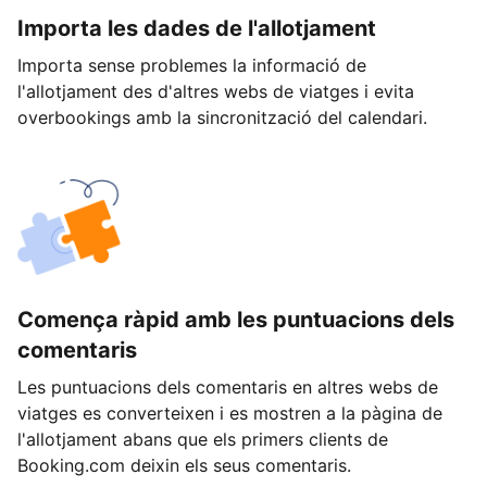
Importa les dades de l'allotjament
Importa sense problemes la informació de
l'allotjament des d'altres webs de viatges i evita
overbookings amb la sincronització del calendari.
Comença ràpid amb les puntuacions dels
comentaris
Les puntuacions dels comentaris en altres webs de
viatges es converteixen i es mostren a la pàgina de
l'allotjament abans que els primers clients de
Booking.com deixin els seus comentaris.