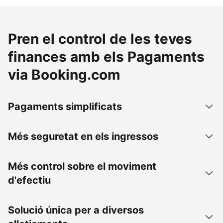
Pren el control de les teves
finances amb els Pagaments
via Booking.com
Pagaments simplificats
Més seguretat en els ingressos
Més control sobre el moviment
d'efectiu
Solució única per a diversos