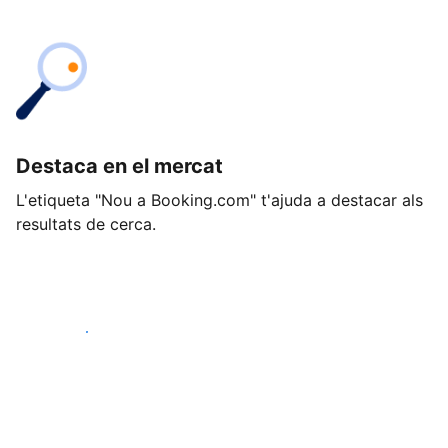
Destaca en el mercat
L'etiqueta "Nou a Booking.com" t'ajuda a destacar als
resultats de cerca.
Comença avui