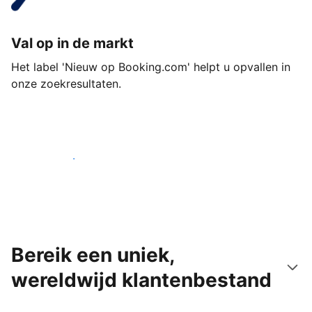
Val op in de markt
Het label 'Nieuw op Booking.com' helpt u opvallen in
onze zoekresultaten.
Begin vandaag nog
Bereik een uniek,
wereldwijd klantenbestand