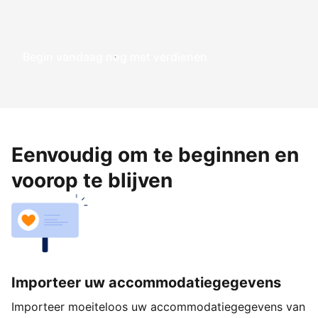
Begin vandaag nog met verdienen
Eenvoudig om te beginnen en
voorop te blijven
Importeer uw accommodatiegegevens
Importeer moeiteloos uw accommodatiegegevens van