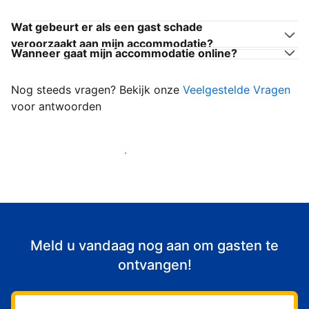
Wat gebeurt er als een gast schade
veroorzaakt aan mijn accommodatie?
Wanneer gaat mijn accommodatie online?
Nog steeds vragen? Bekijk onze
Veelgestelde Vragen
voor antwoorden
Begin met het verwelkomen van gasten
Meld u vandaag nog aan om gasten te
ontvangen!