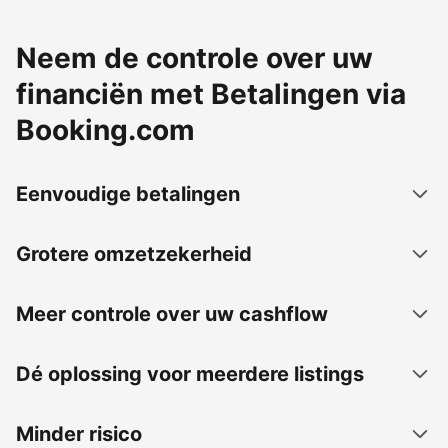
Neem de controle over uw
financiën met Betalingen via
Booking.com
Eenvoudige betalingen
Grotere omzetzekerheid
Meer controle over uw cashflow
Dé oplossing voor meerdere listings
Minder risico