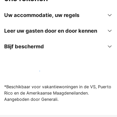
Uw accommodatie, uw regels
Leer uw gasten door en door kennen
Blijf beschermd
Word vandaag nog host bij ons
*Beschikbaar voor vakantiewoningen in de VS, Puerto
Rico en de Amerikaanse Maagdeneilanden.
Aangeboden door Generali.