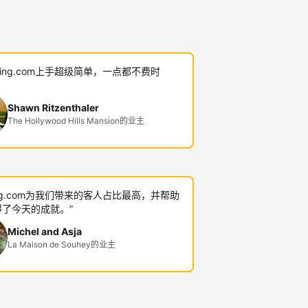
oking.com上手超级简单，一点都不费时
Shawn Ritzenthaler
The Hollywood Hills Mansion的业主
king.com为我们带来的客人占比最高，并帮助
了今天的成就。”
Michel and Asja
La Maison de Souhey的业主