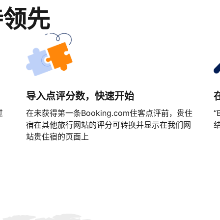
持领先
导入点评分数，快速开始
过
在未获得第一条Booking.com住客点评前，贵住
“
宿在其他旅行网站的评分可转换并显示在我们网
站贵住宿的页面上