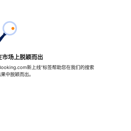
在市场上脱颖而出
Booking.com新上线”标签帮助您在我们的搜索
结果中脱颖而出。