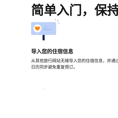
简单入门，保
导入您的住宿信息
从其他旅行网站无缝导入您的住宿信息，并通
日历同步避免重复预订。
马上开始