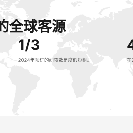
的全球客源
1/3
2024年预订的间夜数是度假短租。
在