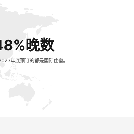
48%晚数
2023年底预订的都是国际住宿。