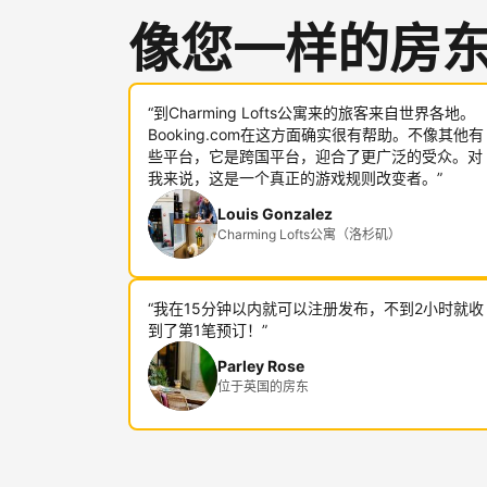
像您一样的房
“到Charming Lofts公寓来的旅客来自世界各地。
Booking.com在这方面确实很有帮助。不像其他有
些平台，它是跨国平台，迎合了更广泛的受众。对
我来说，这是一个真正的游戏规则改变者。”
Louis Gonzalez
Charming Lofts公寓（洛杉矶）
“我在15分钟以内就可以注册发布，不到2小时就收
到了第1笔预订！”
Parley Rose
位于英国的房东