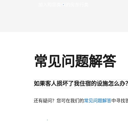
加入和您类似的房东行类
常见问题解答
如果客人损坏了我住宿的设施怎么办
还有疑问？您可在我们的
常见问题解答
中寻找
开始迎客