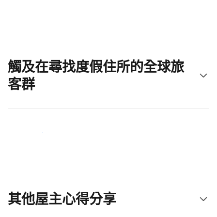
立即開始吧
觸及在尋找度假住所的全球旅
客群
立即接觸新住客
其他屋主心得分享