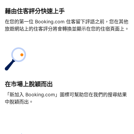
藉由住客評分快速上手
在您的第一位 Booking.com 住客留下評語之前，您在其他
旅遊網站上的住客評分將會轉換並顯示在您的住宿頁面上。
在市場上脫穎而出
「新加入 Booking.com」圖標可幫助您在我們的搜尋結果
中脫穎而出。