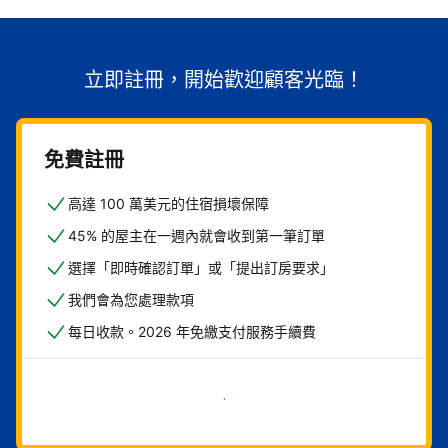
立即註冊，開始歡迎顧客光臨！
免費註冊
高達 100 萬美元的住宿損壞保障
45% 的屋主在一週內就會收到第一筆訂單
選擇「即時確認訂單」或「提出訂房要求」
我們會為您處理款項
每日收款。2026 年免繳支付服務手續費
現在就開始