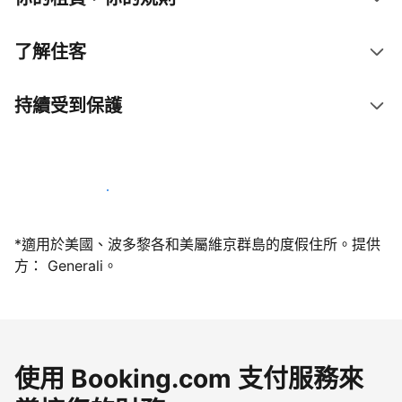
了解住客
持續受到保護
今天就和我們一起當屋主
*適用於美國、波多黎各和美屬維京群島的度假住所。提供
方： Generali。
使用 Booking.com 支付服務來