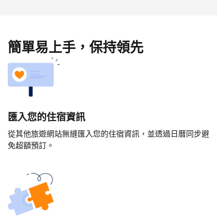
簡單易上手，保持領先
匯入您的住宿資訊
從其他旅遊網站無縫匯入您的住宿資訊，並透過日曆同步避
免超額預訂。