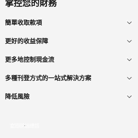
掌控您的財務
簡單收取款項
更好的收益保障
更多地控制現金流
多種刊登方式的一站式解決方案
降低風險
立即開始賺錢