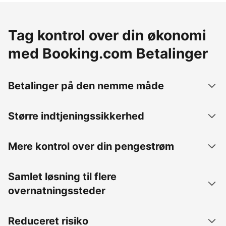
Tag kontrol over din økonomi
med Booking.com Betalinger
Betalinger på den nemme måde
Større indtjeningssikkerhed
Mere kontrol over din pengestrøm
Samlet løsning til flere
overnatningssteder
Reduceret risiko