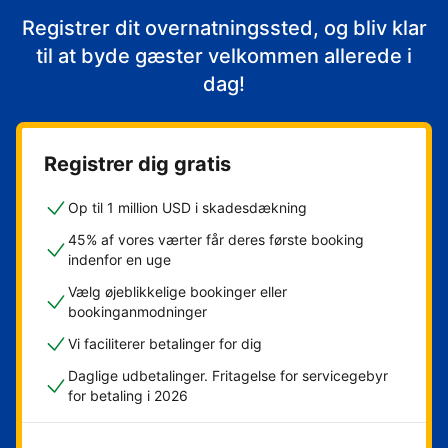
Registrer dit overnatningssted, og bliv klar
til at byde gæster velkommen allerede i
dag!
Registrer dig gratis
Op til 1 million USD i skadesdækning
45% af vores værter får deres første booking
indenfor en uge
Vælg øjeblikkelige bookinger eller
bookinganmodninger
Vi faciliterer betalinger for dig
Daglige udbetalinger. Fritagelse for servicegebyr
for betaling i 2026