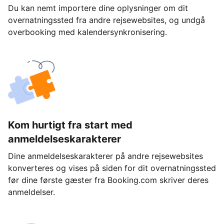
Du kan nemt importere dine oplysninger om dit
overnatningssted fra andre rejsewebsites, og undgå
overbooking med kalendersynkronisering.
Kom hurtigt fra start med
anmeldelseskarakterer
Dine anmeldelseskarakterer på andre rejsewebsites
konverteres og vises på siden for dit overnatningssted
før dine første gæster fra Booking.com skriver deres
anmeldelser.