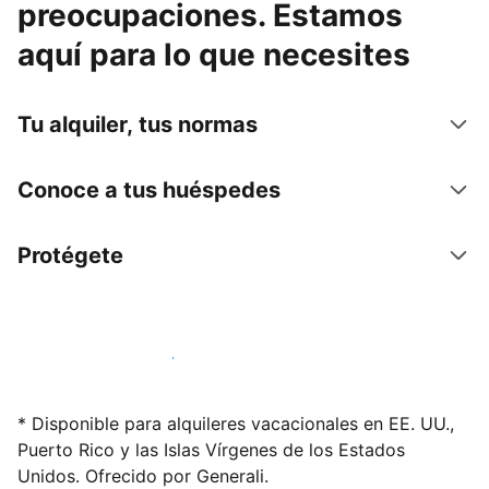
preocupaciones. Estamos
aquí para lo que necesites
Tu alquiler, tus normas
Conoce a tus huéspedes
Protégete
Alquila tu alojamiento hoy mismo
* Disponible para alquileres vacacionales en EE. UU.,
Puerto Rico y las Islas Vírgenes de los Estados
Unidos. Ofrecido por Generali.