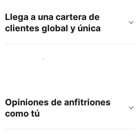
Llega a una cartera de
clientes global y única
Llega a nuevos clientes hoy
Opiniones de anfitriones
como tú