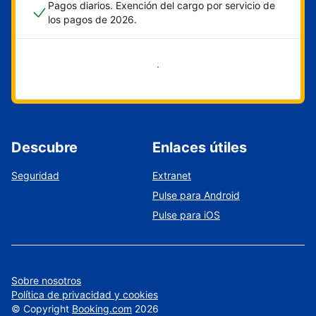
Pagos diarios. Exención del cargo por servicio de
los pagos de 2026.
Empieza ahora
Descubre
Enlaces útiles
Seguridad
Extranet
Pulse para Android
Pulse para iOS
Sobre nosotros
Política de privacidad y cookies
©
Copyright
Booking.com
2026