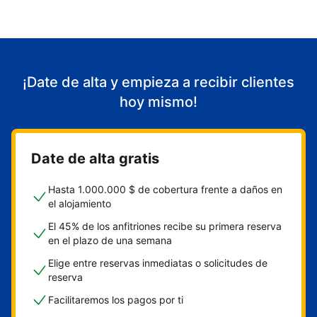
¡Date de alta y empieza a recibir clientes
hoy mismo!
Date de alta gratis
Hasta 1.000.000 $ de cobertura frente a daños en
el alojamiento
El 45% de los anfitriones recibe su primera reserva
en el plazo de una semana
Elige entre reservas inmediatas o solicitudes de
reserva
Facilitaremos los pagos por ti