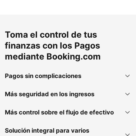
Toma el control de tus
finanzas con los Pagos
mediante Booking.com
Pagos sin complicaciones
Más seguridad en los ingresos
Más control sobre el flujo de efectivo
Solución integral para varios