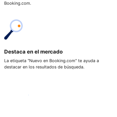
Booking.com.
Destaca en el mercado
La etiqueta "Nuevo en Booking.com" te ayuda a
destacar en los resultados de búsqueda.
Empieza hoy mismo