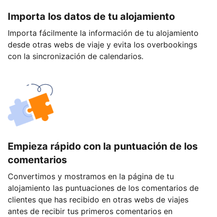
Importa los datos de tu alojamiento
Importa fácilmente la información de tu alojamiento
desde otras webs de viaje y evita los overbookings
con la sincronización de calendarios.
Empieza rápido con la puntuación de los
comentarios
Convertimos y mostramos en la página de tu
alojamiento las puntuaciones de los comentarios de
clientes que has recibido en otras webs de viajes
antes de recibir tus primeros comentarios en