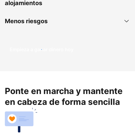
alojamientos
Menos riesgos
Empieza a ganar dinero hoy
Ponte en marcha y mantente
en cabeza de forma sencilla