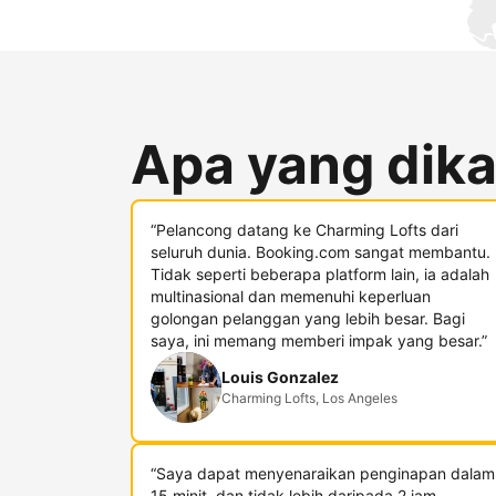
Apa yang dika
“Pelancong datang ke Charming Lofts dari
seluruh dunia. Booking.com sangat membantu.
Tidak seperti beberapa platform lain, ia adalah
multinasional dan memenuhi keperluan
golongan pelanggan yang lebih besar. Bagi
saya, ini memang memberi impak yang besar.”
Louis Gonzalez
Charming Lofts, Los Angeles
“Saya dapat menyenaraikan penginapan dalam
15 minit, dan tidak lebih daripada 2 jam