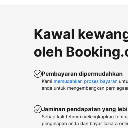
Kawal kewan
oleh Booking
Pembayaran dipermudahkan
Kami
memudahkan proses bayaran
untu
anda untuk mengembangkan perniagaa
Jaminan pendapatan yang lebi
Setiap kali tetamu melengkapkan temp
penginapan anda dan bayar secara onlin