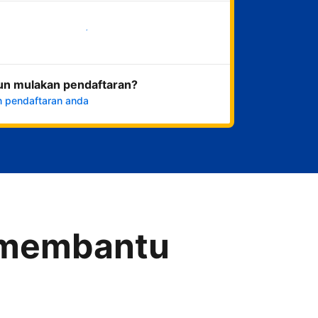
Mulakan sekarang
un mulakan pendaftaran?
n pendaftaran anda
a membantu