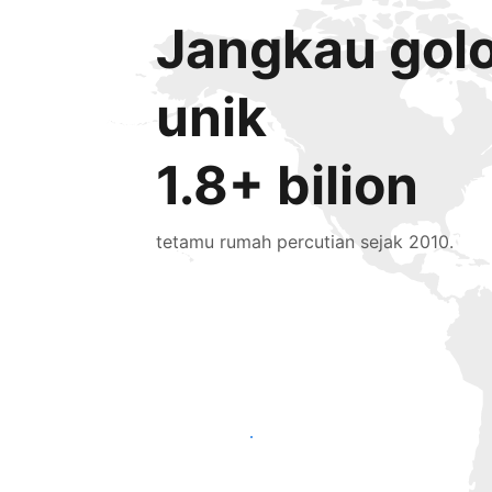
Jangkau gol
unik
1.8+ bilion
tetamu rumah percutian sejak 2010.
Tarik tetamu baru hari ini