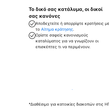
Το δικό σας κατάλυμα, οι δικοί
σας κανόνες
Αποδεχτείτε ή απορρίψτε κρατήσεις μ
το
Αίτημα κράτησης
.
Ορίστε σαφείς κανονισμούς
καταλύματος για να γνωρίζουν οι
επισκέπτες τι να περιμένουν.
Υποδεχτείτε επισκέπτες μαζί μας σήμε
*Διαθέσιμο για κατοικίες διακοπών στις Η