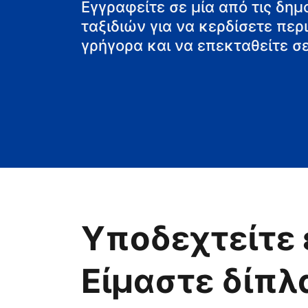
τη βίλα
Εγγραφείτε σε μία από τις δη
ταξιδιών για να κερδίσετε πε
γρήγορα και να επεκταθείτε σε
Υποδεχτείτε 
Είμαστε δίπλ