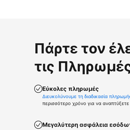
Πάρτε τον έλ
τις Πληρωμές
Εύκολες πληρωμές
Διευκολύνουμε τη διαδικασία πληρωμή
περισσότερο χρόνο για να αναπτύξετε 
Μεγαλύτερη ασφάλεια εσόδω