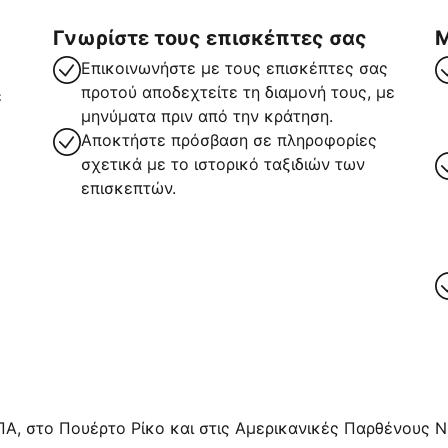
Γνωρίστε τους επισκέπτες σας
Μ
Επικοινωνήστε με τους επισκέπτες σας
προτού αποδεχτείτε τη διαμονή τους, με
ε
μηνύματα πριν από την κράτηση.
Αποκτήστε πρόσβαση σε πληροφορίες
σχετικά με το ιστορικό ταξιδιών των
επισκεπτών.
ρα
ΠΑ, στο Πουέρτο Ρίκο και στις Αμερικανικές Παρθένους Νή