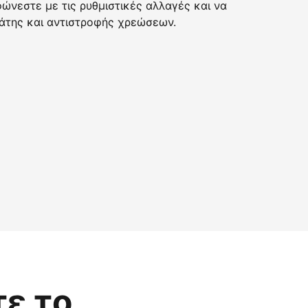
νεστε με τις ρυθμιστικές αλλαγές και να
της και αντιστροφής χρεώσεων.
τε το