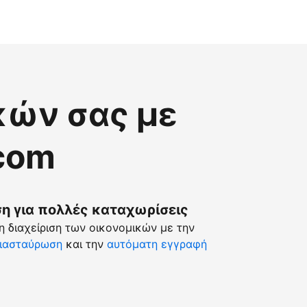
κών σας με
.com
 για πολλές καταχωρίσεις
 διαχείριση των οικονομικών με την
ιασταύρωση
και την
αυτόματη εγγραφή