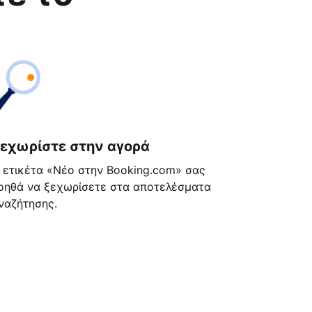
εχωρίστε στην αγορά
 ετικέτα «Νέο στην Booking.com» σας
οηθά να ξεχωρίσετε στα αποτελέσματα
ναζήτησης.