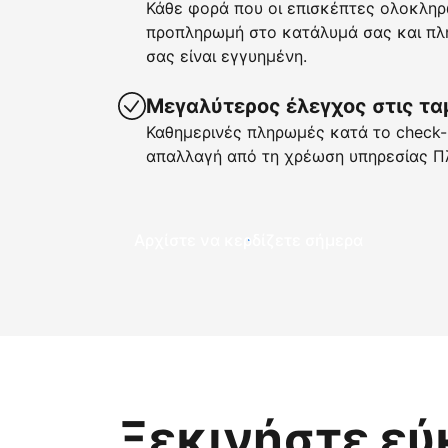
Κάθε φορά που οι επισκέπτες ολοκληρ
προπληρωμή στο κατάλυμά σας και πλη
σας είναι εγγυημένη.
Μεγαλύτερος έλεγχος στις τα
Καθημερινές πληρωμές κατά το check-i
απαλλαγή από τη χρέωση υπηρεσίας Π
Αρχίστε να κερδίζετε σήμερα
Ξεκινήστε εύ