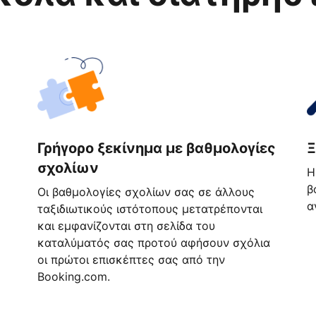
Γρήγορο ξεκίνημα με βαθμολογίες
Ξ
σχολίων
Η
β
Οι βαθμολογίες σχολίων σας σε άλλους
α
ταξιδιωτικούς ιστότοπους μετατρέπονται
και εμφανίζονται στη σελίδα του
καταλύματός σας προτού αφήσουν σχόλια
οι πρώτοι επισκέπτες σας από την
Booking.com.