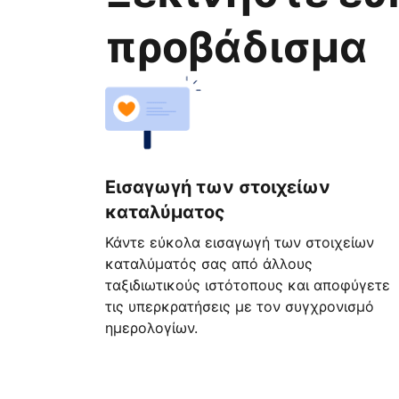
προβάδισμα
Εισαγωγή των στοιχείων
καταλύματος
Κάντε εύκολα εισαγωγή των στοιχείων
καταλύματός σας από άλλους
ταξιδιωτικούς ιστότοπους και αποφύγετε
τις υπερκρατήσεις με τον συγχρονισμό
ημερολογίων.