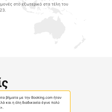
αμονές στο εξωτερικό στα τέλη του
23.
ίς
τα βήματα με την Booking.com ήταν
λά και η όλη διαδικασία έγινε πολύ
».