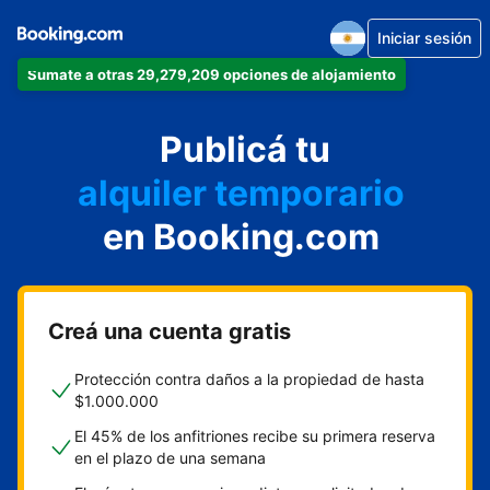
Iniciar sesión
departamento
Sumate a otras 29,279,209 opciones de alojamiento
hotel
Publicá tu
alquiler temporario
cabaña
en Booking.com
aparthotel
Creá una cuenta gratis
Protección contra daños a la propiedad de hasta
$1.000.000
El 45% de los anfitriones recibe su primera reserva
en el plazo de una semana