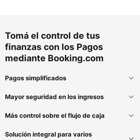
Tomá el control de tus
finanzas con los Pagos
mediante Booking.com
Pagos simplificados
Mayor seguridad en los ingresos
Más control sobre el flujo de caja
Solución integral para varios