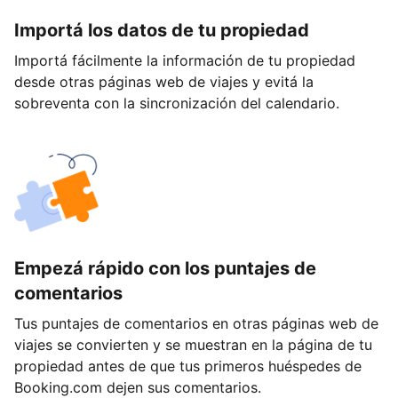
Importá los datos de tu propiedad
Importá fácilmente la información de tu propiedad
desde otras páginas web de viajes y evitá la
sobreventa con la sincronización del calendario.
Empezá rápido con los puntajes de
comentarios
Tus puntajes de comentarios en otras páginas web de
viajes se convierten y se muestran en la página de tu
propiedad antes de que tus primeros huéspedes de
Booking.com dejen sus comentarios.