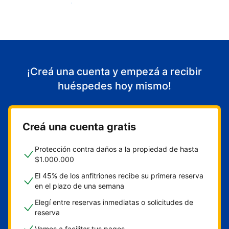
Empezá a recibir huéspedes
¡Creá una cuenta y empezá a recibir
huéspedes hoy mismo!
Creá una cuenta gratis
Protección contra daños a la propiedad de hasta
$1.000.000
El 45% de los anfitriones recibe su primera reserva
en el plazo de una semana
Elegí entre reservas inmediatas o solicitudes de
reserva
Vamos a facilitar tus pagos