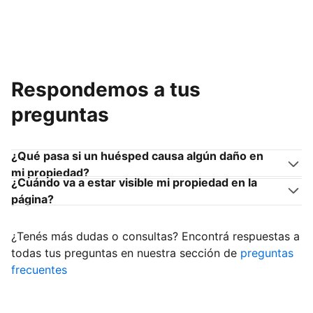
Respondemos a tus
preguntas
¿Qué pasa si un huésped causa algún daño en
mi propiedad?
¿Cuándo va a estar visible mi propiedad en la
página?
¿Tenés más dudas o consultas? Encontrá respuestas a
todas tus preguntas en nuestra sección de
preguntas
frecuentes