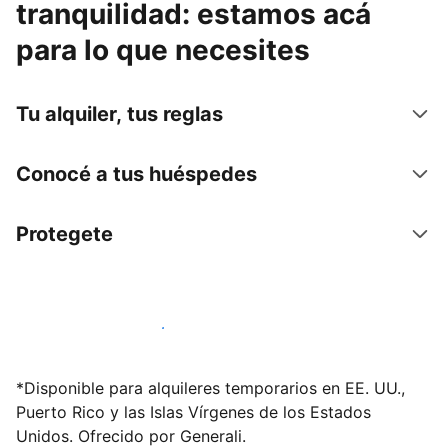
tranquilidad: estamos acá
para lo que necesites
Tu alquiler, tus reglas
Conocé a tus huéspedes
Protegete
Publicá en nuestra plataforma hoy
*Disponible para alquileres temporarios en EE. UU.,
Puerto Rico y las Islas Vírgenes de los Estados
Unidos. Ofrecido por Generali.