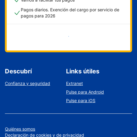
Pagos diarios. Exención del cargo por servicio de
pagos para 2026
Empezar ahora
Descubrí
Links útiles
Confianza y seguridad
Extranet
Pulse para Android
Pulse para iOS
Quiénes somos
Declaración de cookies y de privacidad