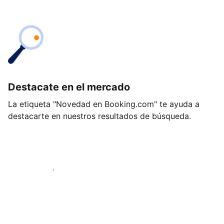
Destacate en el mercado
La etiqueta "Novedad en Booking.com" te ayuda a
destacarte en nuestros resultados de búsqueda.
Empezá hoy mismo