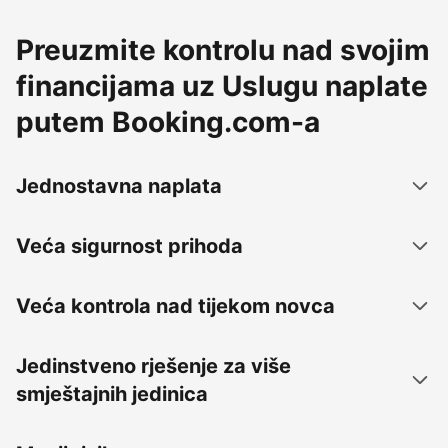
Preuzmite kontrolu nad svojim
financijama uz Uslugu naplate
putem Booking.com-a
Jednostavna naplata
Veća sigurnost prihoda
Veća kontrola nad tijekom novca
Jedinstveno rješenje za više
smještajnih jedinica