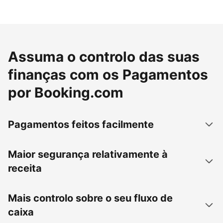
Assuma o controlo das suas
finanças com os Pagamentos
por Booking.com
Pagamentos feitos facilmente
Maior segurança relativamente à
receita
Mais controlo sobre o seu fluxo de
caixa