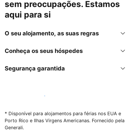
sem preocupações. Estamos
aqui para si
O seu alojamento, as suas regras
Conheça os seus hóspedes
Segurança garantida
Anuncie connosco hoje mesmo
* Disponível para alojamentos para férias nos EUA e
Porto Rico e Ilhas Virgens Americanas. Fornecido pela
Generali.