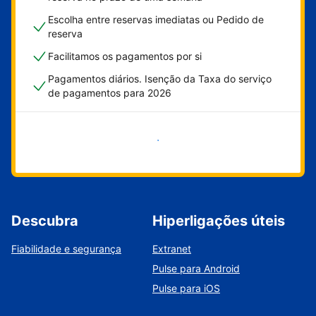
Escolha entre reservas imediatas ou Pedido de
reserva
Facilitamos os pagamentos por si
Pagamentos diários. Isenção da Taxa do serviço
de pagamentos para 2026
Comece já
Descubra
Hiperligações úteis
Fiabilidade e segurança
Extranet
Pulse para Android
Pulse para iOS