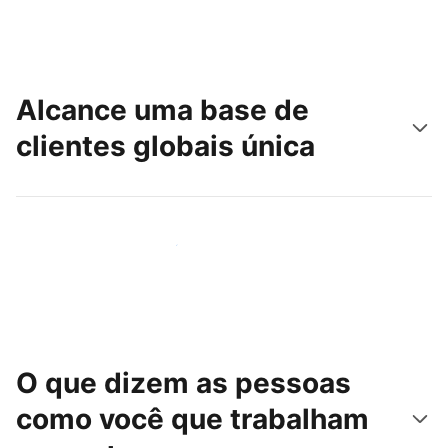
Alcance uma base de
clientes globais única
Chegue hoje mesmo a novas pessoas
O que dizem as pessoas
como você que trabalham