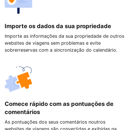
Importe os dados da sua propriedade
Importe as informações da sua propriedade de outros
websites de viagens sem problemas e evite
sobrerreservas com a sincronização do calendário.
Comece rápido com as pontuações de
comentários
As pontuações dos seus comentários noutros
websites de viagens são convertidas e exibidas na