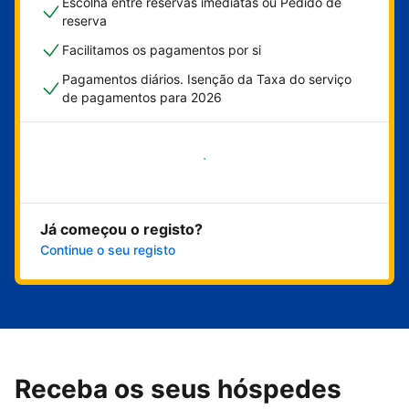
Escolha entre reservas imediatas ou Pedido de
reserva
Facilitamos os pagamentos por si
Pagamentos diários. Isenção da Taxa do serviço
de pagamentos para 2026
Comece já
Já começou o registo?
Continue o seu registo
Receba os seus hóspedes