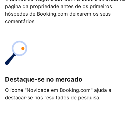
página da propriedade antes de os primeiros
hóspedes de Booking.com deixarem os seus
comentários.
Destaque-se no mercado
O ícone "Novidade em Booking.com" ajuda a
destacar-se nos resultados de pesquisa.
Comece hoje mesmo