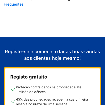
Frequentes
Comece a receber clientes
Registe-se e comece a dar as boas-vindas
aos clientes hoje mesmo!
Registo gratuito
Proteção contra danos na propriedade até
1 milhão de dólares
45% das propriedades recebem a sua primeira
reserva no prazo de uma semana