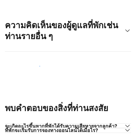
ความคิดเห็นของผู้ดูแลที่พักเช่น
ท่านรายอื่น ๆ
มาร่วมกับผู้ดูแลที่พักเช่นท่าน
พบคำตอบของสิ่งที่ท่านสงสัย
จะเกิดอะไรขึ้นหากที่พักได้รับความเสียหายจากลูกค้า?
ที่พักจะเริ่มรับการจองทางออนไลน์ได้เมื่อไร?