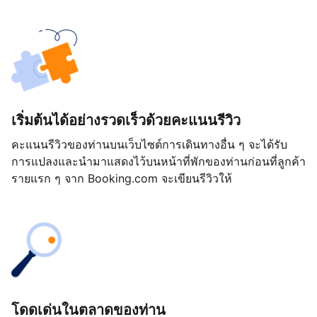
เริ่มต้นได้อย่างรวดเร็วด้วยคะแนนรีวิว
คะแนนรีวิวของท่านบนเว็บไซต์การเดินทางอื่น ๆ จะได้รับ
การแปลงและนำมาแสดงไว้บนหน้าที่พักของท่านก่อนที่ลูกค้า
รายแรก ๆ จาก Booking.com จะเขียนรีวิวให้
โดดเด่นในตลาดของท่าน