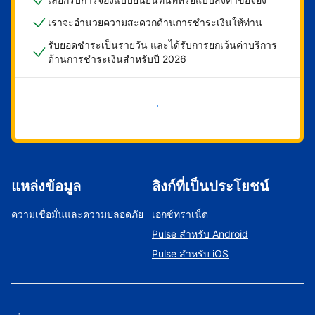
เราจะอำนวยความสะดวกด้านการชำระเงินให้ท่าน
รับยอดชำระเป็นรายวัน และได้รับการยกเว้นค่าบริการ
ด้านการชำระเงินสำหรับปี 2026
เริ่มดำเนินการเลย
แหล่งข้อมูล
ลิงก์ที่เป็นประโยชน์
ความเชื่อมั่นและความปลอดภัย
เอกซ์ทราเน็ต
Pulse สำหรับ Android
Pulse สำหรับ iOS