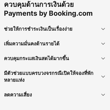
ควบคุมด้านการเงินด้วย
Payments by Booking.com
ช่วยให้การชำระเงินเป็นเรื่องง่าย
เพิ่มความมั่นคงด้านรายได้
ควบคุมกระแสเงินสดได้มากขึ้น
มีตัวช่วยแบบครบวงจรกรณีเปิดให้จองที่พัก
หลายแห่ง
ลดความเสี่ยง