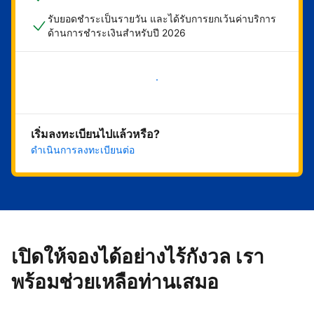
รับยอดชำระเป็นรายวัน และได้รับการยกเว้นค่าบริการ
ด้านการชำระเงินสำหรับปี 2026
เริ่มดำเนินการเลย
เริ่มลงทะเบียนไปแล้วหรือ?
ดำเนินการลงทะเบียนต่อ
เปิดให้จองได้อย่างไร้กังวล เรา
พร้อมช่วยเหลือท่านเสมอ