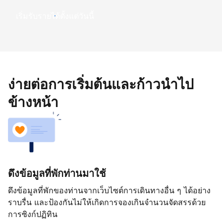
เริ่มรับรายได้ตั้งแต่วันนี้
ง่ายต่อการเริ่มต้นและก้าวนำไป
ข้างหน้า
ดึงข้อมูลที่พักท่านมาใช้
ดึงข้อมูลที่พักของท่านจากเว็บไซต์การเดินทางอื่น ๆ ได้อย่าง
ราบรื่น และป้องกันไม่ให้เกิดการจองเกินจำนวนจัดสรรด้วย
การซิงก์ปฏิทิน