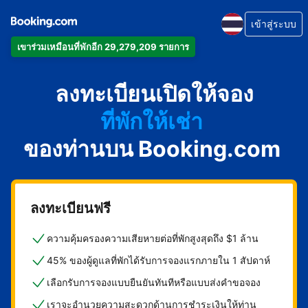
เข้าสู่ระบบ
เข้าร่วมเหมือนที่พักอีก 29,279,209 รายการ
อพาร์ตเมนต์
ลงทะเบียนเปิดให้จอง
โรงแรม
ที่พักให้เช่า
ของท่านบน Booking.com
เกสต์เฮาส์
บีแอนด์บี
ลงทะเบียนฟรี
ความคุ้มครองความเสียหายต่อที่พักสูงสุดถึง $1 ล้าน
45% ของผู้ดูแลที่พักได้รับการจองแรกภายใน 1 สัปดาห์
เลือกรับการจองแบบยืนยันทันทีหรือแบบส่งคำขอจอง
เราจะอำนวยความสะดวกด้านการชำระเงินให้ท่าน