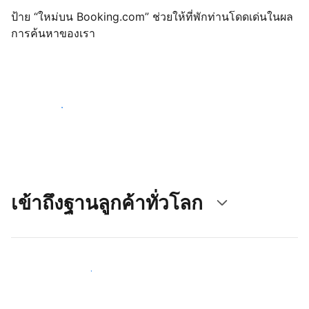
ป้าย “ใหม่บน Booking.com” ช่วยให้ที่พักท่านโดดเด่นในผล
การค้นหาของเรา
เริ่มต้นตั้งแต่วันนี้
เข้าถึงฐานลูกค้าทั่วโลก
เข้าถึงลูกค้าใหม่ ๆ ตั้งแต่วันนี้