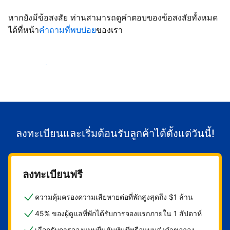
หากยังมีข้อสงสัย ท่านสามารถดูคำตอบของข้อสงสัยทั้งหมด
ได้ที่หน้า
คำถามที่พบบ่อย
ของเรา
เริ่มต้อนรับลูกค้า
ลงทะเบียนและเริ่มต้อนรับลูกค้าได้ตั้งแต่วันนี้!
ลงทะเบียนฟรี
ความคุ้มครองความเสียหายต่อที่พักสูงสุดถึง $1 ล้าน
45% ของผู้ดูแลที่พักได้รับการจองแรกภายใน 1 สัปดาห์
เลือกรับการจองแบบยืนยันทันทีหรือแบบส่งคำขอจอง