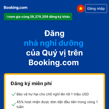
Đăng nhập
Tham gia cùng 29,279,209 đăng ký khác
căn hộ
khách sạn
Đăng
nhà nghỉ dưỡng
của Quý vị trên
guest house
Booking.com
nhà nghỉ B&B
Đăng ký miễn phí
Bảo vệ hư hại cho chỗ nghỉ lên tới 1 triệu USD
45% host nhận được đơn đặt đầu tiên trong vòng 1
tuần