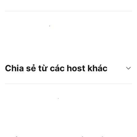
Tiếp cận khách mới ngay hôm nay
Chia sẻ từ các host khác
Tham gia cùng các host giống như Quý vị