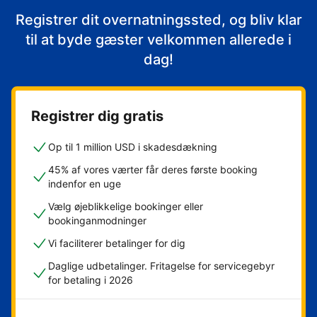
Registrer dit overnatningssted, og bliv klar
til at byde gæster velkommen allerede i
dag!
Registrer dig gratis
Op til 1 million USD i skadesdækning
45% af vores værter får deres første booking
indenfor en uge
Vælg øjeblikkelige bookinger eller
bookinganmodninger
Vi faciliterer betalinger for dig
Daglige udbetalinger. Fritagelse for servicegebyr
for betaling i 2026