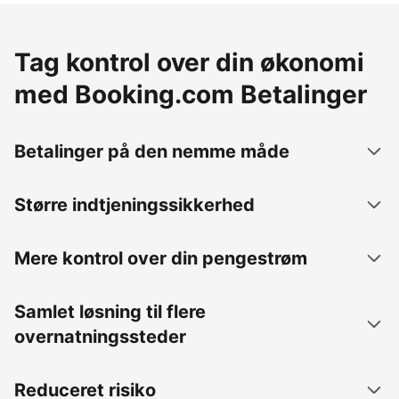
Tag kontrol over din økonomi
med Booking.com Betalinger
Betalinger på den nemme måde
Større indtjeningssikkerhed
Mere kontrol over din pengestrøm
Samlet løsning til flere
overnatningssteder
Reduceret risiko