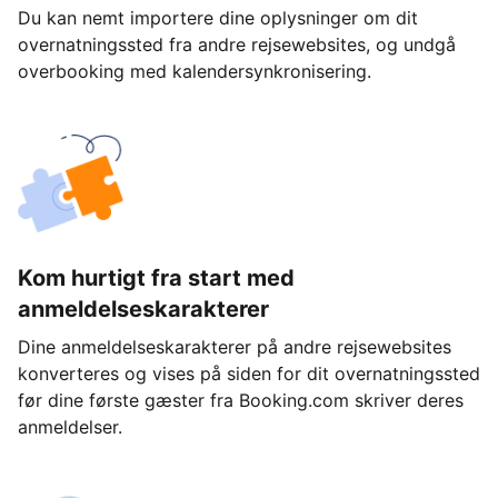
Du kan nemt importere dine oplysninger om dit
overnatningssted fra andre rejsewebsites, og undgå
overbooking med kalendersynkronisering.
Kom hurtigt fra start med
anmeldelseskarakterer
Dine anmeldelseskarakterer på andre rejsewebsites
konverteres og vises på siden for dit overnatningssted
før dine første gæster fra Booking.com skriver deres
anmeldelser.