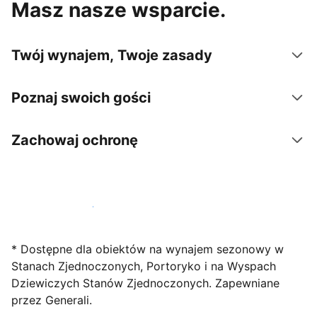
Masz nasze wsparcie.
Twój wynajem, Twoje zasady
Poznaj swoich gości
Zachowaj ochronę
Zarejestruj obiekt już dziś
* Dostępne dla obiektów na wynajem sezonowy w
Stanach Zjednoczonych, Portoryko i na Wyspach
Dziewiczych Stanów Zjednoczonych. Zapewniane
przez Generali.