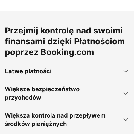
Przejmij kontrolę nad swoimi
finansami dzięki Płatnościom
poprzez Booking.com
Łatwe płatności
Większe bezpieczeństwo
przychodów
Większa kontrola nad przepływem
środków pieniężnych