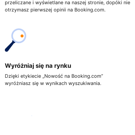
przeliczane i wyświetlane na naszej stronie, dopóki nie
otrzymasz pierwszej opinii na Booking.com.
Wyróżniaj się na rynku
Dzięki etykiecie „Nowość na Booking.com”
wyróżniasz się w wynikach wyszukiwania.
Rozpocznij już dziś