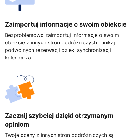
Zaimportuj informacje o swoim obiekcie
Bezproblemowo zaimportuj informacje o swoim
obiekcie z innych stron podróżniczych i unikaj
podwójnych rezerwacji dzięki synchronizacji
kalendarza.
Zacznij szybciej dzięki otrzymanym
opiniom
Twoje oceny z innych stron podróżniczych są