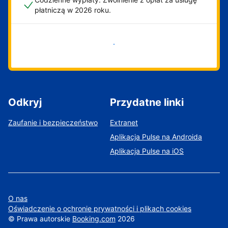
płatniczą w 2026 roku.
Zacznij już teraz
Odkryj
Przydatne linki
Zaufanie i bezpieczeństwo
Extranet
Aplikacja Pulse na Androida
Aplikacja Pulse na iOS
O nas
Oświadczenie o ochronie prywatności i plikach cookies
©
Prawa autorskie
Booking.com
2026