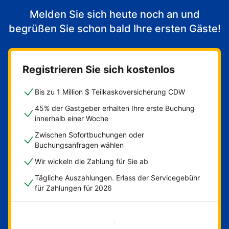
Melden Sie sich heute noch an und
begrüßen Sie schon bald Ihre ersten Gäste!
Registrieren Sie sich kostenlos
Bis zu 1 Million $ Teilkaskoversicherung CDW
45% der Gastgeber erhalten Ihre erste Buchung
innerhalb einer Woche
Zwischen Sofortbuchungen oder
Buchungsanfragen wählen
Wir wickeln die Zahlung für Sie ab
Tägliche Auszahlungen. Erlass der Servicegebühr
für Zahlungen für 2026
Jetzt loslegen