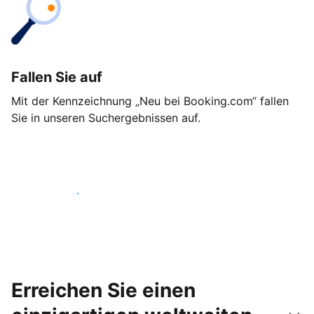
Fallen Sie auf
Mit der Kennzeichnung „Neu bei Booking.com“ fallen
Sie in unseren Suchergebnissen auf.
Noch heute loslegen
Erreichen Sie einen