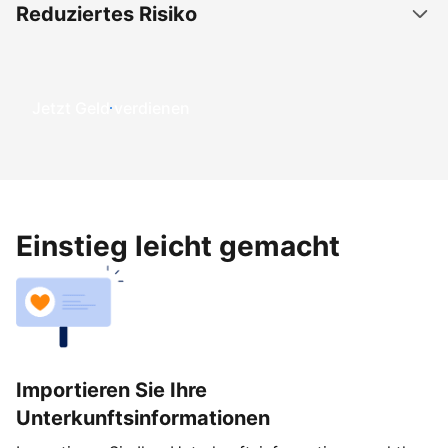
Reduziertes Risiko
Jetzt Geld verdienen
Einstieg leicht gemacht
Importieren Sie Ihre
Unterkunftsinformationen