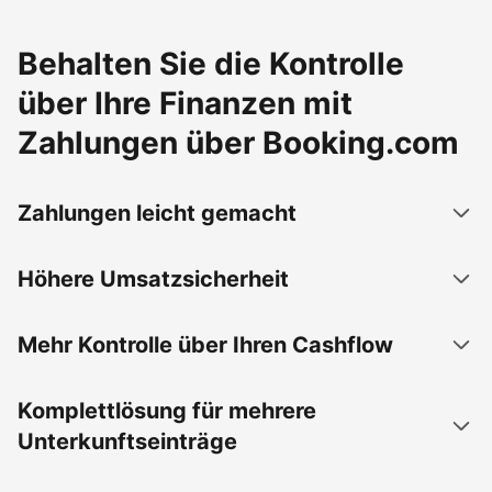
Behalten Sie die Kontrolle
über Ihre Finanzen mit
Zahlungen über Booking.com
Zahlungen leicht gemacht
Höhere Umsatzsicherheit
Mehr Kontrolle über Ihren Cashflow
Komplettlösung für mehrere
Unterkunftseinträge