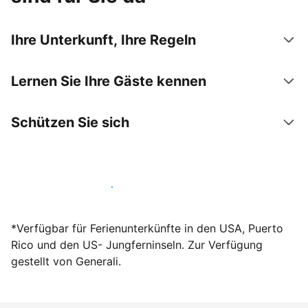
Ihre Unterkunft, Ihre Regeln
Lernen Sie Ihre Gäste kennen
Schützen Sie sich
Werden Sie noch heute Gastgeber
*Verfügbar für Ferienunterkünfte in den USA, Puerto
Rico und den US- Jungferninseln. Zur Verfügung
gestellt von Generali.