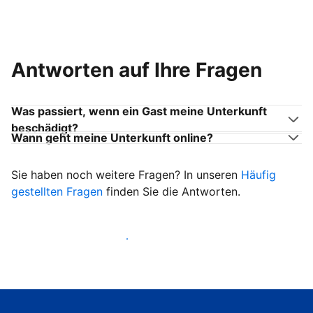
Antworten auf Ihre Fragen
Was passiert, wenn ein Gast meine Unterkunft
beschädigt?
Wann geht meine Unterkunft online?
Sie haben noch weitere Fragen? In unseren
Häufig
gestellten Fragen
finden Sie die Antworten.
Heißen Sie ab sofort Gäste willkommen