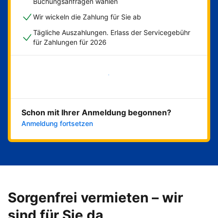
Buchungsanfragen wählen
Wir wickeln die Zahlung für Sie ab
Tägliche Auszahlungen. Erlass der Servicegebühr
für Zahlungen für 2026
Jetzt loslegen
Schon mit Ihrer Anmeldung begonnen?
Anmeldung fortsetzen
Sorgenfrei vermieten – wir
sind für Sie da