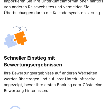
Importieren Sie Ihre Unterkunftsinformationen nahtlos
von anderen Reisewebsites und vermeiden Sie
Überbuchungen durch die Kalendersynchronisierung.
Schneller Einstieg mit
Bewertungsergebnissen
Ihre Bewertungsergebnisse auf anderen Webseiten
werden übertragen und auf Ihrer Unterkunftsseite
angezeigt, bevor Ihre ersten Booking.com-Gäste eine
Bewertung hinterlassen.