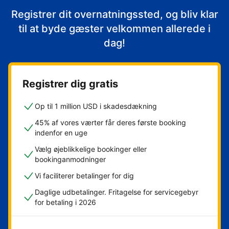
Registrer dit overnatningssted, og bliv klar
til at byde gæster velkommen allerede i
dag!
Registrer dig gratis
Op til 1 million USD i skadesdækning
45% af vores værter får deres første booking
indenfor en uge
Vælg øjeblikkelige bookinger eller
bookinganmodninger
Vi faciliterer betalinger for dig
Daglige udbetalinger. Fritagelse for servicegebyr
for betaling i 2026