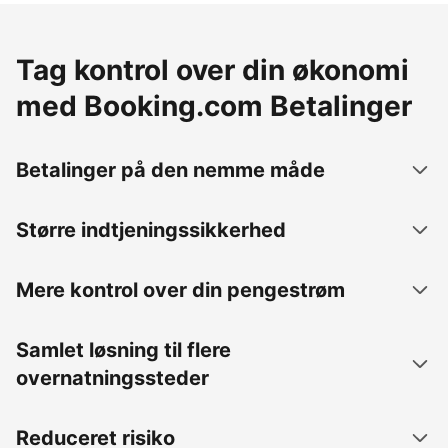
Tag kontrol over din økonomi
med Booking.com Betalinger
Betalinger på den nemme måde
Større indtjeningssikkerhed
Mere kontrol over din pengestrøm
Samlet løsning til flere
overnatningssteder
Reduceret risiko