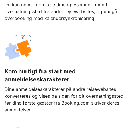
Du kan nemt importere dine oplysninger om dit
overnatningssted fra andre rejsewebsites, og undgå
overbooking med kalendersynkronisering.
Kom hurtigt fra start med
anmeldelseskarakterer
Dine anmeldelseskarakterer på andre rejsewebsites
konverteres og vises på siden for dit overnatningssted
før dine første gæster fra Booking.com skriver deres
anmeldelser.