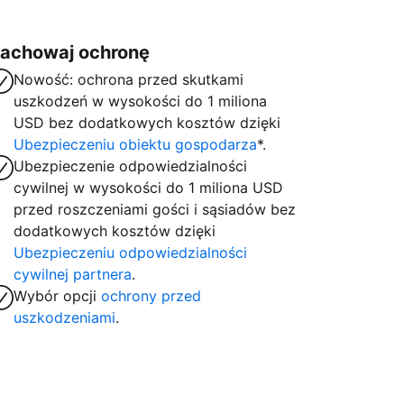
achowaj ochronę
Nowość: ochrona przed skutkami
uszkodzeń w wysokości do 1 miliona
USD bez dodatkowych kosztów dzięki
Ubezpieczeniu obiektu gospodarza
*.
Ubezpieczenie odpowiedzialności
cywilnej w wysokości do 1 miliona USD
przed roszczeniami gości i sąsiadów bez
dodatkowych kosztów dzięki
Ubezpieczeniu odpowiedzialności
cywilnej partnera
.
Wybór opcji
ochrony przed
uszkodzeniami
.