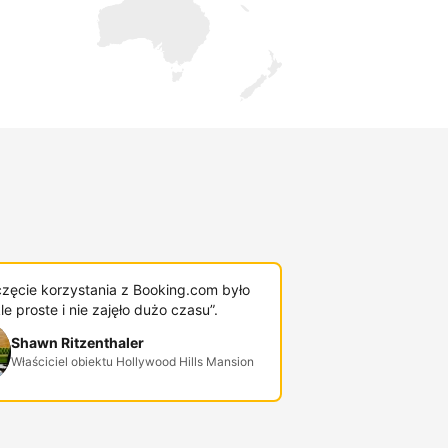
zęcie korzystania z Booking.com było
e proste i nie zajęło dużo czasu”.
Shawn Ritzenthaler
Właściciel obiektu Hollywood Hills Mansion