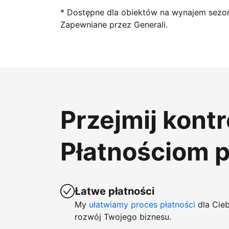
* Dostępne dla obiektów na wynajem sezo
Zapewniane przez Generali.
Przejmij kont
Płatnościom 
Łatwe płatności
My
ułatwiamy proces płatności
dla Cieb
rozwój Twojego biznesu.