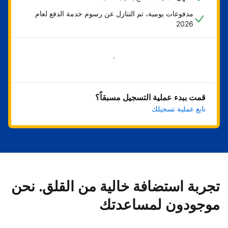
مدفوعات يومية، تم التنازل عن رسوم خدمة الدفع لعام
2026
ابدأ الآن
قمت ببدء عملية التسجيل مسبقاً؟
تابع عملية تسجيلك
تجربة استضافة خالية من القلق. نحن
موجودون لمساعدتك