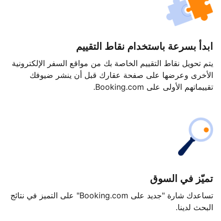
ابدأ بسرعة باستخدام نقاط التقييم
يتم تحويل نقاط التقييم الخاصة بك من مواقع السفر الإلكترونية
الأخرى وعرضها على صفحة عقارك قبل أن ينشر ضيوفك
تقييماتهم الأولى على Booking.com.
تميّز في السوق
تساعدك شارة "جديد على Booking.com" على التميز في نتائج
البحث لدينا.