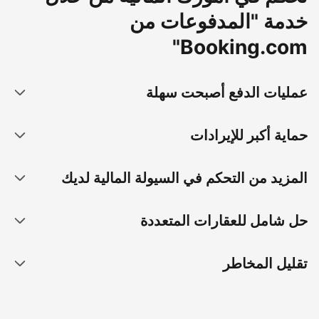
خدمة "المدفوعات من
Booking.com"
عمليات الدفع أصبحت سهلة
حماية أكبر للإيرادات
المزيد من التحكم في السيولة المالية لديك
حل شامل للعقارات المتعددة
تقليل المخاطر