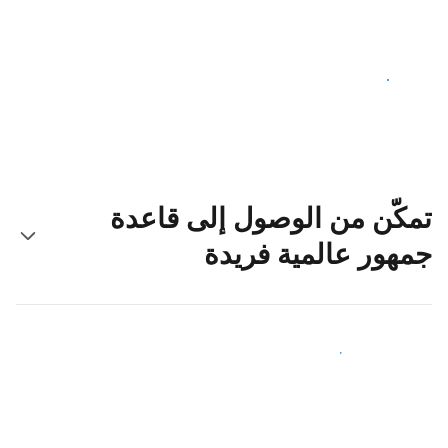
ابدأ اليوم
تمكّن من الوصول إلى قاعدة
جمهور عالمية فريدة
اجذب ضيوف جدد اليوم