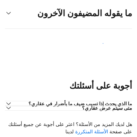
ما يقوله المضيفون الآخرون
انضم إلى مضيفين آخرين
أجوبة على أسئلتك
ما الذي يحدث إذا تسبب ضيف ما بأضرار في عقاري؟
متى سيتم عرض عقاري؟
هل لديك المزيد من الأسئلة؟ اعثر على أجوبة عن جميع أسئلتك
على صفحة
الأسئلة المتكررة
لدينا