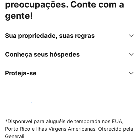
preocupações. Conte com a
gente!
Sua propriedade, suas regras
Conheça seus hóspedes
Proteja-se
Anunciar conosco
*Disponível para aluguéis de temporada nos EUA,
Porto Rico e Ilhas Virgens Americanas. Oferecido pela
Generali.