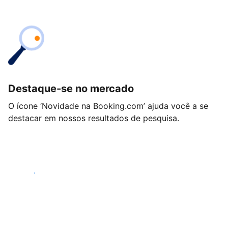
Destaque-se no mercado
O ícone ‘Novidade na Booking.com’ ajuda você a se
destacar em nossos resultados de pesquisa.
Começar