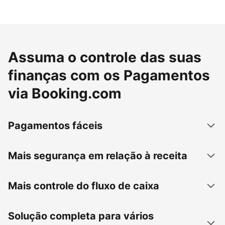
Assuma o controle das suas
finanças com os Pagamentos
via Booking.com
Pagamentos fáceis
Mais segurança em relação à receita
Mais controle do fluxo de caixa
Solução completa para vários