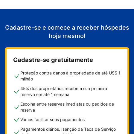
Cadastre-se e comece a receber hóspedes
hoje mesmo!
Cadastre-se gratuitamente
Proteção contra danos à propriedade de até US$ 1
milhão
45% dos proprietários recebem sua primeira
reserva em até 1 semana
Escolha entre reservas imediatas ou pedidos de
reserva
Vamos facilitar seus pagamentos
Pagamentos diários. Isenção da Taxa de Serviço