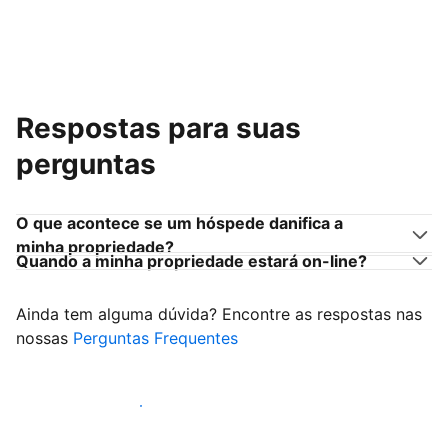
Respostas para suas
perguntas
O que acontece se um hóspede danifica a
minha propriedade?
Quando a minha propriedade estará on-line?
Ainda tem alguma dúvida? Encontre as respostas nas
nossas
Perguntas Frequentes
Comece a receber hóspedes