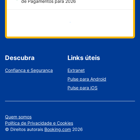
de Pagamentos para 2026
Comece agora
Descubra
Links úteis
Confiança e Segurança
Extranet
Pulse para Android
Pulse para iOS
Quem somos
Política de Privacidade e Cookies
©
Direitos autorais
Booking.com
2026