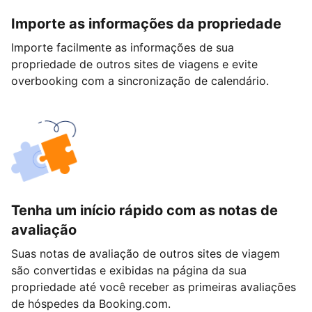
Importe as informações da propriedade
Importe facilmente as informações de sua
propriedade de outros sites de viagens e evite
overbooking com a sincronização de calendário.
Tenha um início rápido com as notas de
avaliação
Suas notas de avaliação de outros sites de viagem
são convertidas e exibidas na página da sua
propriedade até você receber as primeiras avaliações
de hóspedes da Booking.com.