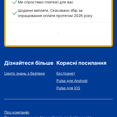
Ми спростимо платежі для вас
Щоденні виплати. Скасовано збір за
опрацювання оплати протягом 2026 року
Розпочати зараз
Дізнайтеся більше
Корисні посилання
Центр знань з безпеки
Екстранет
Pulse для Android
Pulse для iOS
Про компанію