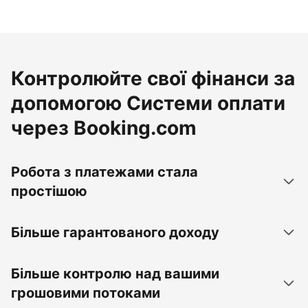
Контролюйте свої фінанси за
допомогою Системи оплати
через Booking.com
Робота з платежами стала
простішою
Більше гарантованого доходу
Більше контролю над вашими
грошовими потоками