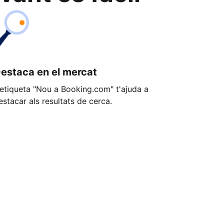
estaca en el mercat
'etiqueta "Nou a Booking.com" t'ajuda a
estacar als resultats de cerca.