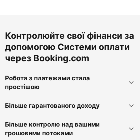
Контролюйте свої фінанси за
допомогою Системи оплати
через Booking.com
Робота з платежами стала
простішою
Більше гарантованого доходу
Більше контролю над вашими
грошовими потоками