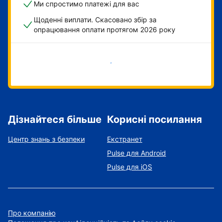
Ми спростимо платежі для вас
Щоденні виплати. Скасовано збір за
опрацювання оплати протягом 2026 року
Розпочати зараз
Дізнайтеся більше
Корисні посилання
Центр знань з безпеки
Екстранет
Pulse для Android
Pulse для iOS
Про компанію