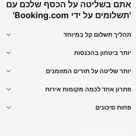
אתם בשליטה על הכסף שלכם עם
'תשלומים על ידי Booking.com'
תהליך תשלום קל במיוחד
יותר ביטחון בהכנסות
יותר שליטה על תזרים המזומנים
פתרון אחד לכמה מקומות אירוח
פחות סיכונים