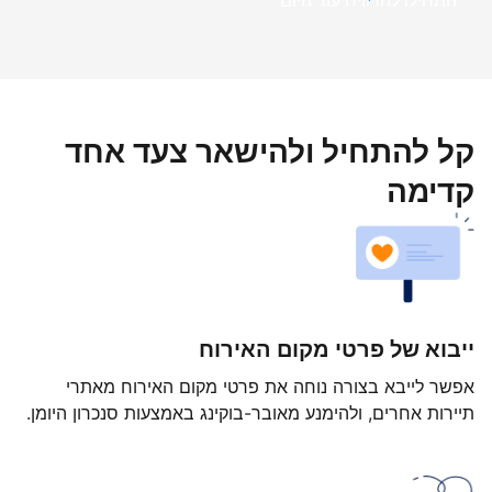
התחילו להרוויח עוד היום
קל להתחיל ולהישאר צעד אחד
קדימה
ייבוא של פרטי מקום האירוח
אפשר לייבא בצורה נוחה את פרטי מקום האירוח מאתרי
תיירות אחרים, ולהימנע מאובר-בוקינג באמצעות סנכרון היומן.