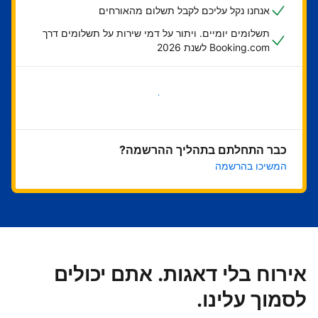
אנחנו נקל עליכם לקבל תשלום מהאורחים
תשלומים יומיים. ויתור על דמי שירות על תשלומים דרך
Booking.com לשנת 2026
בואו נתחיל
כבר התחלתם בתהליך ההרשמה?
המשיכו בהרשמה
אירוח בלי דאגות. אתם יכולים
לסמוך עלינו.