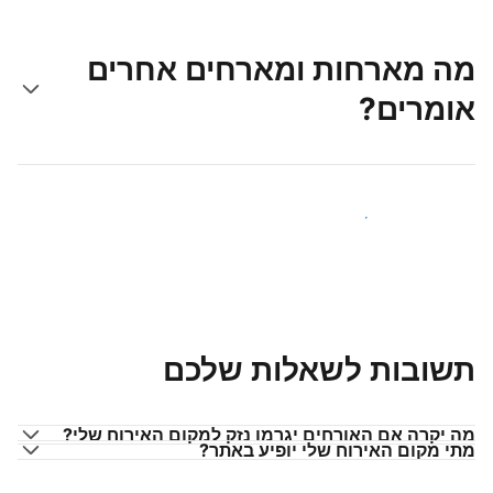
מה מארחות ומארחים אחרים
אומרים?
הצטרפו למארחים כמוכם
תשובות לשאלות שלכם
מה יקרה אם האורחים יגרמו נזק למקום האירוח שלי?
מתי מקום האירוח שלי יופיע באתר?