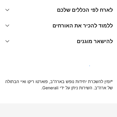
לארח לפי הכללים שלכם
ללמוד להכיר את האורחים
להישאר מוגנים
הצטרפו אלינו עוד היום
*זמין להשכרת יחידות נופש בארה"ב, פוארטו ריקו ואיי הבתולה
של ארה"ב. השירות ניתן על ידי Generali.