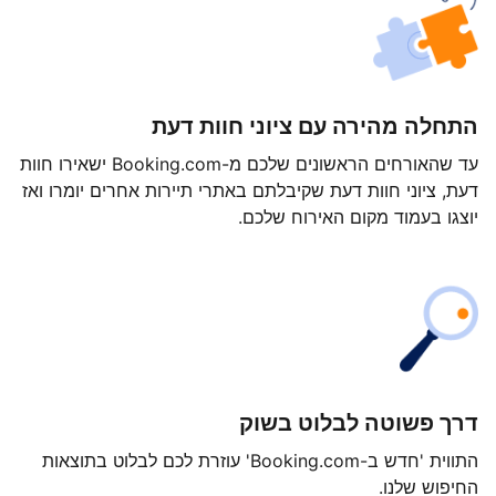
התחלה מהירה עם ציוני חוות דעת
עד שהאורחים הראשונים שלכם מ-Booking.com ישאירו חוות
דעת, ציוני חוות דעת שקיבלתם באתרי תיירות אחרים יומרו ואז
יוצגו בעמוד מקום האירוח שלכם.
דרך פשוטה לבלוט בשוק
התווית 'חדש ב-Booking.com' עוזרת לכם לבלוט בתוצאות
החיפוש שלנו.