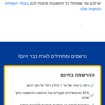
יש לכם עוד שאלות? כל התשובות מחכות לכם
בעמוד השאלות
הנפוצות שלנו
התחילו לקבל אורחים
נרשמים ומתחילים לארח כבר היום!
ההרשמה בחינם
כיסוי ביטוחי של עד 1 מיליון דולר על נזקי רכוש
45% מהמארחים מקבלים את ההזמנה הראשונה בתוך
שבוע
אפשרות לבחור בין הזמנות מיידיות לבקשות הזמנה