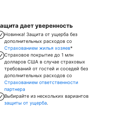
ащита дает уверенность
Новинка! Защита от ущерба без
дополнительных расходов со
Страхованием жилья хозяев
*
Страховое покрытие до 1 млн
долларов США в случае страховых
требований от гостей и соседей без
дополнительных расходов со
Страхованием ответственности
партнера
Выбирайте из нескольких вариантов
защиты от ущерба
.