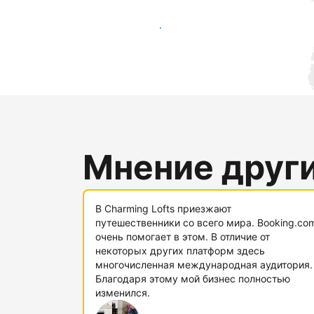
Привлечь новых гостей
Мнение друг
В Charming Lofts приезжают
путешественники со всего мира. Booking.co
очень помогает в этом. В отличие от
некоторых других платформ здесь
многочисленная международная аудитория.
Благодаря этому мой бизнес полностью
изменился.