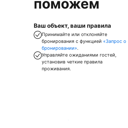
поможем
Ваш объект, ваши правила
Принимайте или отклоняйте
бронирования с функцией
«Запрос о
бронировании»
.
Управляйте ожиданиями гостей,
установив четкие правила
проживания.
Зарегистрировать объект