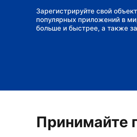
Зарегистрируйте свой объект
популярных приложений в ми
больше и быстрее, а также з
Принимайте г