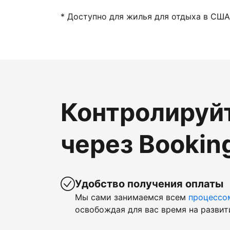
* Доступно для жилья для отдыха в США
Контролируй
через Bookin
Удобство получения оплаты
Мы сами занимаемся всем
процессо
освобождая для вас время на развит