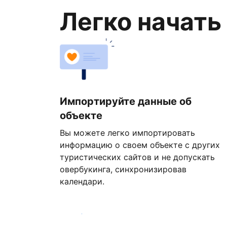
Легко начать
Импортируйте данные об
объекте
Вы можете легко импортировать
информацию о своем объекте с других
туристических сайтов и не допускать
овербукинга, синхронизировав
календари.
Начать