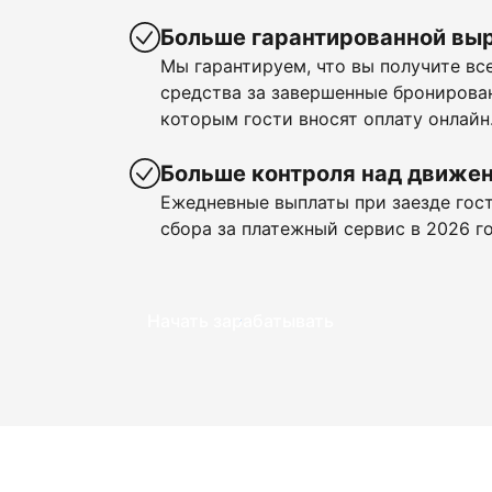
Больше гарантированной вы
Мы гарантируем, что вы получите в
средства за завершенные бронирован
которым гости вносят оплату онлайн
Больше контроля над движе
Ежедневные выплаты при заезде гост
сбора за платежный сервис в 2026 го
Начать зарабатывать