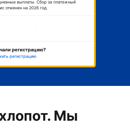
невные выплаты. Сбор за платежный
ис отменен на 2026 год
Начать
чали регистрацию?
жить регистрацию
хлопот. Мы