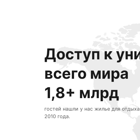
Доступ к ун
всего мира
1,8+ млрд
гостей нашли у нас жилье для отдыха
2010 года.