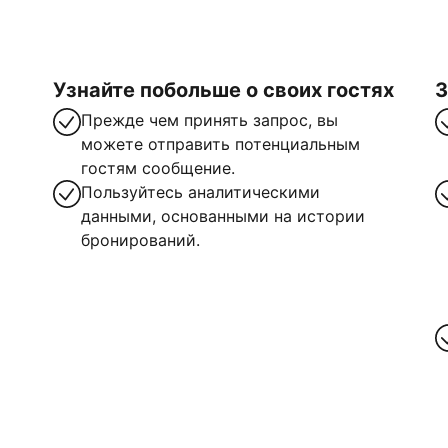
Узнайте побольше о своих гостях
З
Прежде чем принять запрос, вы
можете отправить потенциальным
гостям сообщение.
Пользуйтесь аналитическими
данными, основанными на истории
бронирований.