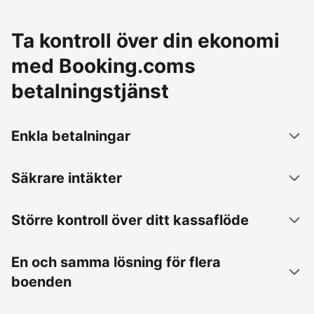
Ta kontroll över din ekonomi
med Booking.coms
betalningstjänst
Enkla betalningar
Säkrare intäkter
Större kontroll över ditt kassaflöde
En och samma lösning för flera
boenden