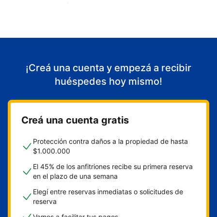
Empezá a recibir huéspedes
¡Creá una cuenta y empezá a recibir
huéspedes hoy mismo!
Creá una cuenta gratis
Protección contra daños a la propiedad de hasta
$1.000.000
El 45% de los anfitriones recibe su primera reserva
en el plazo de una semana
Elegí entre reservas inmediatas o solicitudes de
reserva
Vamos a facilitar tus pagos