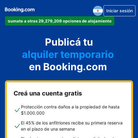
Iniciar sesión
Sumate a otras 29,279,209 opciones de alojamiento
departamento
Publicá tu
hotel
alquiler temporario
en Booking.com
cabaña
aparthotel
Creá una cuenta gratis
Protección contra daños a la propiedad de hasta
$1.000.000
El 45% de los anfitriones recibe su primera reserva
en el plazo de una semana