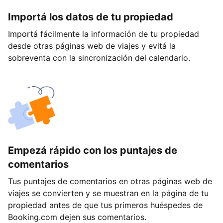
Importá los datos de tu propiedad
Importá fácilmente la información de tu propiedad
desde otras páginas web de viajes y evitá la
sobreventa con la sincronización del calendario.
Empezá rápido con los puntajes de
comentarios
Tus puntajes de comentarios en otras páginas web de
viajes se convierten y se muestran en la página de tu
propiedad antes de que tus primeros huéspedes de
Booking.com dejen sus comentarios.