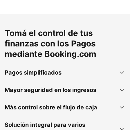
Tomá el control de tus
finanzas con los Pagos
mediante Booking.com
Pagos simplificados
Mayor seguridad en los ingresos
Más control sobre el flujo de caja
Solución integral para varios