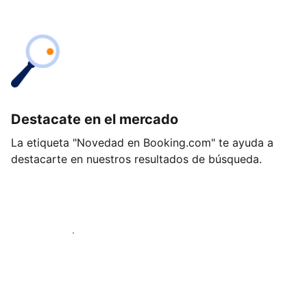
Destacate en el mercado
La etiqueta "Novedad en Booking.com" te ayuda a
destacarte en nuestros resultados de búsqueda.
Empezá hoy mismo