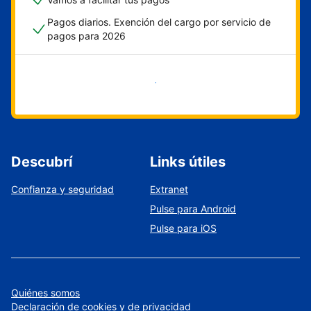
Pagos diarios. Exención del cargo por servicio de
pagos para 2026
Empezar ahora
Descubrí
Links útiles
Confianza y seguridad
Extranet
Pulse para Android
Pulse para iOS
Quiénes somos
Declaración de cookies y de privacidad