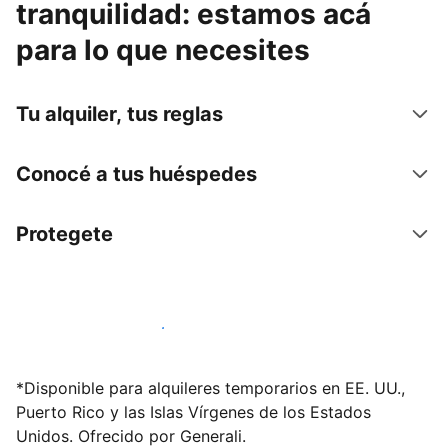
tranquilidad: estamos acá
para lo que necesites
Tu alquiler, tus reglas
Conocé a tus huéspedes
Protegete
Publicá en nuestra plataforma hoy
*Disponible para alquileres temporarios en EE. UU.,
Puerto Rico y las Islas Vírgenes de los Estados
Unidos. Ofrecido por Generali.