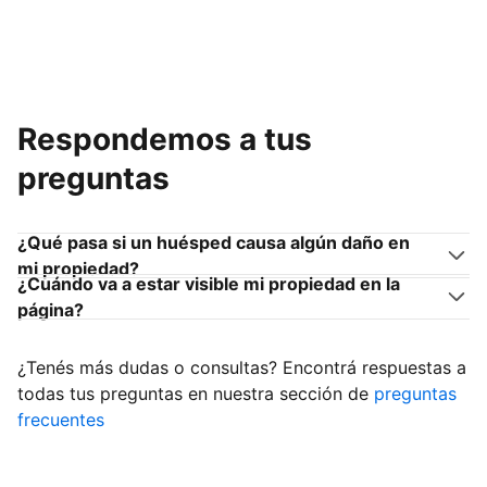
Respondemos a tus
preguntas
¿Qué pasa si un huésped causa algún daño en
mi propiedad?
¿Cuándo va a estar visible mi propiedad en la
página?
¿Tenés más dudas o consultas? Encontrá respuestas a
todas tus preguntas en nuestra sección de
preguntas
frecuentes