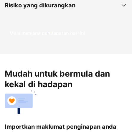
Risiko yang dikurangkan
Mula menjana pendapatan hari ini
Mudah untuk bermula dan
kekal di hadapan
Importkan maklumat penginapan anda