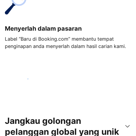
Menyerlah dalam pasaran
Label “Baru di Booking.com” membantu tempat
penginapan anda menyerlah dalam hasil carian kami.
Mulakan hari ini
Jangkau golongan
pelanggan global yang unik