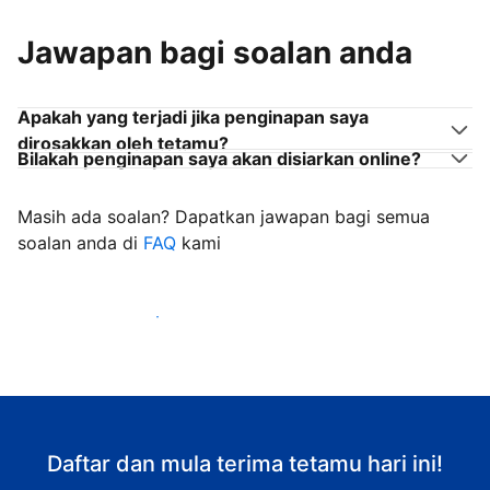
Jawapan bagi soalan anda
Apakah yang terjadi jika penginapan saya
dirosakkan oleh tetamu?
Bilakah penginapan saya akan disiarkan online?
Masih ada soalan? Dapatkan jawapan bagi semua
soalan anda di
FAQ
kami
Mula mengalu-alukan tetamu
Daftar dan mula terima tetamu hari ini!