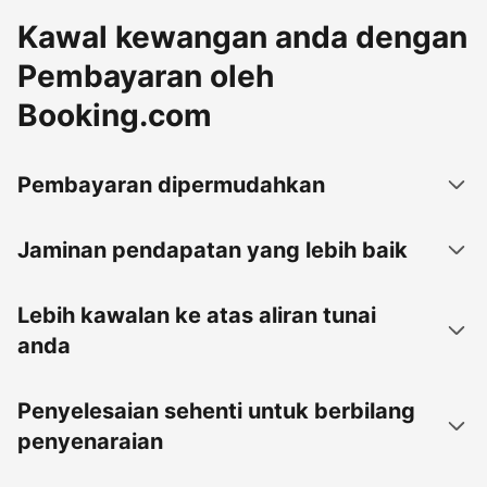
Kawal kewangan anda dengan
Pembayaran oleh
Booking.com
Pembayaran dipermudahkan
Jaminan pendapatan yang lebih baik
Lebih kawalan ke atas aliran tunai
anda
Penyelesaian sehenti untuk berbilang
penyenaraian