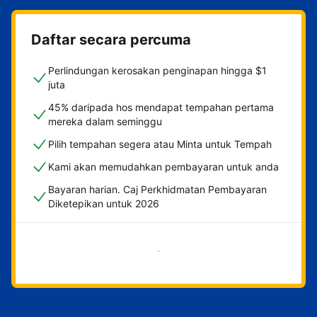
Daftar secara percuma
Perlindungan kerosakan penginapan hingga $1
juta
45% daripada hos mendapat tempahan pertama
mereka dalam seminggu
Pilih tempahan segera atau Minta untuk Tempah
Kami akan memudahkan pembayaran untuk anda
Bayaran harian. Caj Perkhidmatan Pembayaran
Diketepikan untuk 2026
Mulakan sekarang