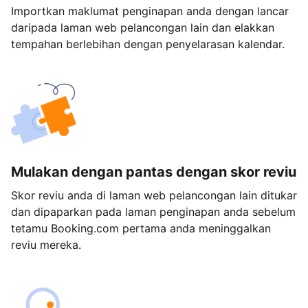
Importkan maklumat penginapan anda dengan lancar
daripada laman web pelancongan lain dan elakkan
tempahan berlebihan dengan penyelarasan kalendar.
Mulakan dengan pantas dengan skor reviu
Skor reviu anda di laman web pelancongan lain ditukar
dan dipaparkan pada laman penginapan anda sebelum
tetamu Booking.com pertama anda meninggalkan
reviu mereka.