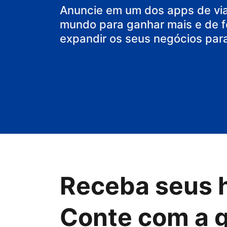
Anuncie em um dos apps de vi
mundo para ganhar mais e de f
expandir os seus negócios par
Receba seus 
Conte com a 