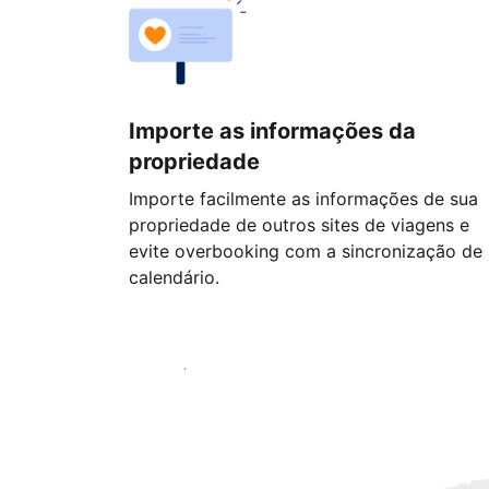
Importe as informações da
propriedade
Importe facilmente as informações de sua
propriedade de outros sites de viagens e
evite overbooking com a sincronização de
calendário.
Começar