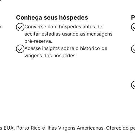
Conheça seus hóspedes
P
so
Converse com hóspedes antes de
aceitar estadias usando as mensagens
pré-reserva.
Acesse insights sobre o histórico de
viagens dos hóspedes.
 EUA, Porto Rico e Ilhas Virgens Americanas. Oferecido pe