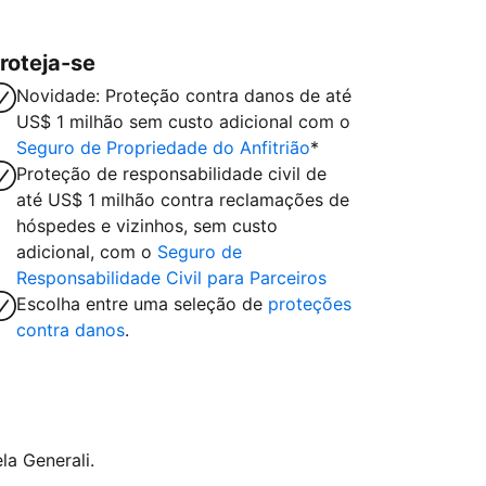
roteja-se
Novidade: Proteção contra danos de até
US$ 1 milhão sem custo adicional com o
Seguro de Propriedade do Anfitrião
*
Proteção de responsabilidade civil de
até US$ 1 milhão contra reclamações de
hóspedes e vizinhos, sem custo
adicional, com o
Seguro de
Responsabilidade Civil para Parceiros
Escolha entre uma seleção de
proteções
contra danos
.
la Generali.