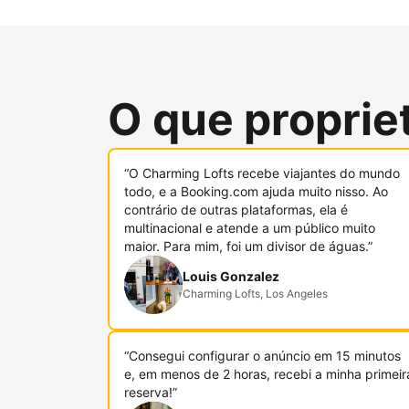
O que proprie
“O Charming Lofts recebe viajantes do mundo
todo, e a Booking.com ajuda muito nisso. Ao
contrário de outras plataformas, ela é
multinacional e atende a um público muito
maior. Para mim, foi um divisor de águas.”
Louis Gonzalez
Charming Lofts, Los Angeles
“Consegui configurar o anúncio em 15 minutos
e, em menos de 2 horas, recebi a minha primeir
reserva!”