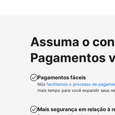
Assuma o cont
Pagamentos v
Pagamentos fáceis
Nós
facilitamos o processo de pagame
mais tempo para você expandir seus ne
Mais segurança em relação à r