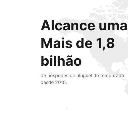
Alcance uma 
Mais de 1,8
bilhão
de hóspedes de aluguel de temporada
desde 2010.
Alcançar novos hóspedes