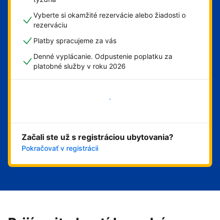
Vyberte si okamžité rezervácie alebo žiadosti o
rezerváciu
Platby spracujeme za vás
Denné vyplácanie. Odpustenie poplatku za
platobné služby v roku 2026
Začať
Začali ste už s registráciou ubytovania?
Pokračovať v registrácii