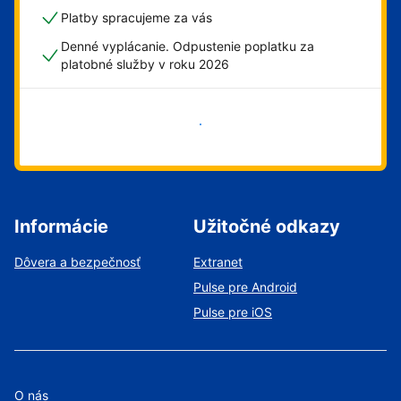
Platby spracujeme za vás
Denné vyplácanie. Odpustenie poplatku za
platobné služby v roku 2026
Začať
Informácie
Užitočné odkazy
Dôvera a bezpečnosť
Extranet
Pulse pre Android
Pulse pre iOS
O nás