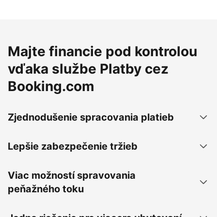
Majte financie pod kontrolou
vďaka službe Platby cez
Booking.com
Zjednodušenie spracovania platieb
Lepšie zabezpečenie tržieb
Viac možností spravovania
peňažného toku