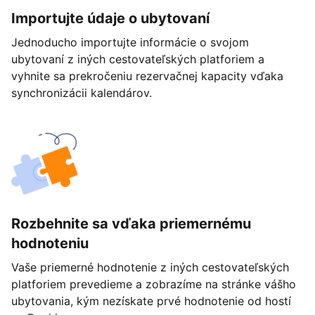
Importujte údaje o ubytovaní
Jednoducho importujte informácie o svojom
ubytovaní z iných cestovateľských platforiem a
vyhnite sa prekročeniu rezervačnej kapacity vďaka
synchronizácii kalendárov.
Rozbehnite sa vďaka priemernému
hodnoteniu
Vaše priemerné hodnotenie z iných cestovateľských
platforiem prevedieme a zobrazíme na stránke vášho
ubytovania, kým nezískate prvé hodnotenie od hostí