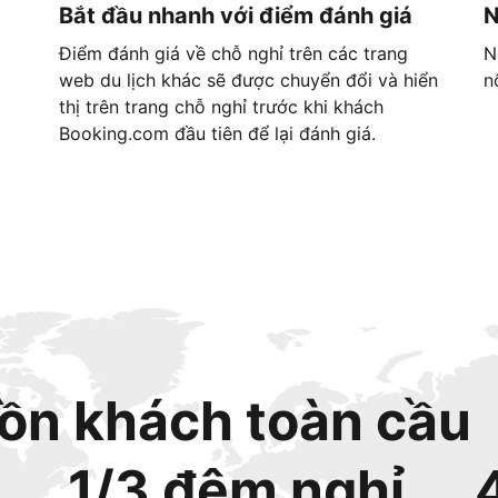
Bắt đầu nhanh với điểm đánh giá
N
Điểm đánh giá về chỗ nghỉ trên các trang
N
web du lịch khác sẽ được chuyển đổi và hiển
n
thị trên trang chỗ nghỉ trước khi khách
Booking.com đầu tiên để lại đánh giá.
ồn khách toàn cầu
1/3 đêm nghỉ