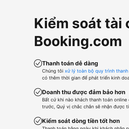
Kiểm soát tài 
Booking.com
Thanh toán dễ dàng
Chúng tôi
xử lý toàn bộ quy trình thanh
có thêm thời gian để phát triển kinh do
Doanh thu được đảm bảo hơn
Bất cứ khi nào khách thanh toán online
trước, Quý vị chắc chắn sẽ nhận được ti
Kiểm soát dòng tiền tốt hơn
Thanh toán hằng ngày khi khách nhận p