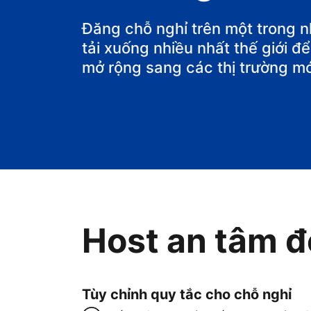
Đăng chỗ nghỉ trên một trong 
tải xuống nhiều nhất thế giới 
mở rộng sang các thị trường mớ
Host an tâm đ
Tùy chỉnh quy tắc cho chỗ nghỉ