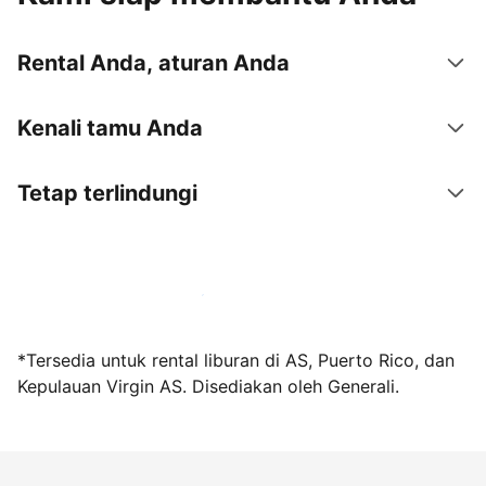
Rental Anda, aturan Anda
Kenali tamu Anda
Tetap terlindungi
Jadi tuan rumah bersama kami sekarang
*Tersedia untuk rental liburan di AS, Puerto Rico, dan
Kepulauan Virgin AS. Disediakan oleh Generali.