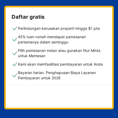
Daftar gratis
Perlindungan kerusakan properti hingga $1 juta
45% tuan rumah mendapat pemesanan
pertamanya dalam seminggu
Pilih pemesanan instan atau gunakan fitur Minta
untuk Memesan
Kami akan memfasilitasi pembayaran untuk Anda
Bayaran harian. Penghapusan Biaya Layanan
Pembayaran untuk 2026
Mulai sekarang