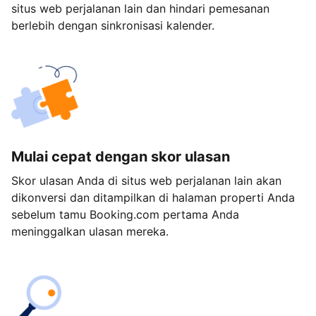
situs web perjalanan lain dan hindari pemesanan
berlebih dengan sinkronisasi kalender.
Mulai cepat dengan skor ulasan
Skor ulasan Anda di situs web perjalanan lain akan
dikonversi dan ditampilkan di halaman properti Anda
sebelum tamu Booking.com pertama Anda
meninggalkan ulasan mereka.