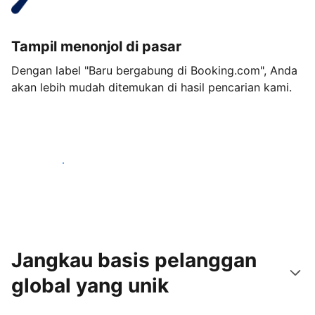
Tampil menonjol di pasar
Dengan label "Baru bergabung di Booking.com", Anda
akan lebih mudah ditemukan di hasil pencarian kami.
Mulai sekarang
Jangkau basis pelanggan
global yang unik