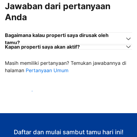
Jawaban dari pertanyaan
Anda
Bagaimana kalau properti saya dirusak oleh
tamu?
Kapan properti saya akan aktif?
Masih memiliki pertanyaan? Temukan jawabannya di
halaman
Pertanyaan Umum
Mulai sambut tamu
Daftar dan mulai sambut tamu hari ini!