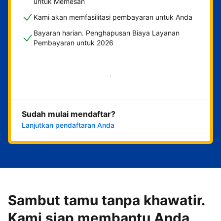
untuk Memesan
Kami akan memfasilitasi pembayaran untuk Anda
Bayaran harian. Penghapusan Biaya Layanan
Pembayaran untuk 2026
Mulai sekarang
Sudah mulai mendaftar?
Lanjutkan pendaftaran Anda
Sambut tamu tanpa khawatir.
Kami siap membantu Anda