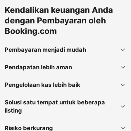
Kendalikan keuangan Anda
dengan Pembayaran oleh
Booking.com
Pembayaran menjadi mudah
Pendapatan lebih aman
Pengelolaan kas lebih baik
Solusi satu tempat untuk beberapa
listing
Risiko berkurang