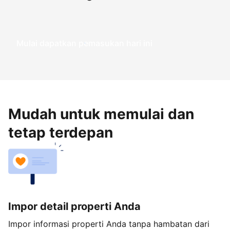
Mulai dapatkan pemasukan hari ini
Mudah untuk memulai dan
tetap terdepan
Impor detail properti Anda
Impor informasi properti Anda tanpa hambatan dari