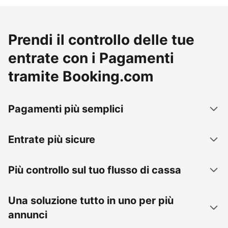
Prendi il controllo delle tue
entrate con i Pagamenti
tramite Booking.com
Pagamenti più semplici
Entrate più sicure
Più controllo sul tuo flusso di cassa
Una soluzione tutto in uno per più
annunci