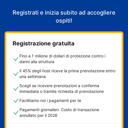
Registrati e inizia subito ad accogliere
ospiti!
Registrazione gratuita
Fino a 1 milione di dollari di protezione contro i
danni alla struttura
Il 45% degli host riceve la prima prenotazione entro
una settimana
Scegli se ricevere prenotazioni a conferma
immediata o tramite richiesta di prenotazione
Facilitiamo noi i pagamenti per te
Pagamenti giornalieri. Costo di transazione
annullato per il 2026