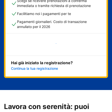
Scegli se ricevere prenotazioni a conferma
immediata o tramite richiesta di prenotazione
Facilitiamo noi i pagamenti per te
Pagamenti giornalieri. Costo di transazione
annullato per il 2026
Inizia ora
Hai già iniziato la registrazione?
Continua la tua registrazione
Lavora con serenità: puoi