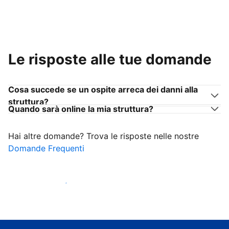
Le risposte alle tue domande
Cosa succede se un ospite arreca dei danni alla
struttura?
Quando sarà online la mia struttura?
Hai altre domande? Trova le risposte nelle nostre
Domande Frequenti
Inizia ad accogliere ospiti