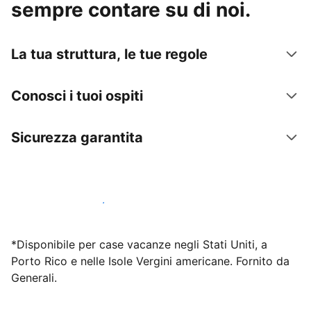
sempre contare su di noi.
La tua struttura, le tue regole
Conosci i tuoi ospiti
Sicurezza garantita
Inizia subito a lavorare con noi
*Disponibile per case vacanze negli Stati Uniti, a
Porto Rico e nelle Isole Vergini americane. Fornito da
Generali.