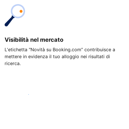
Visibilità nel mercato
L'etichetta "Novità su Booking.com” contribuisce a
mettere in evidenza il tuo alloggio nei risultati di
ricerca.
Inizia oggi stesso