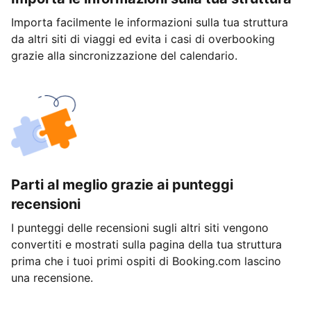
Importa facilmente le informazioni sulla tua struttura
da altri siti di viaggi ed evita i casi di overbooking
grazie alla sincronizzazione del calendario.
Parti al meglio grazie ai punteggi
recensioni
I punteggi delle recensioni sugli altri siti vengono
convertiti e mostrati sulla pagina della tua struttura
prima che i tuoi primi ospiti di Booking.com lascino
una recensione.