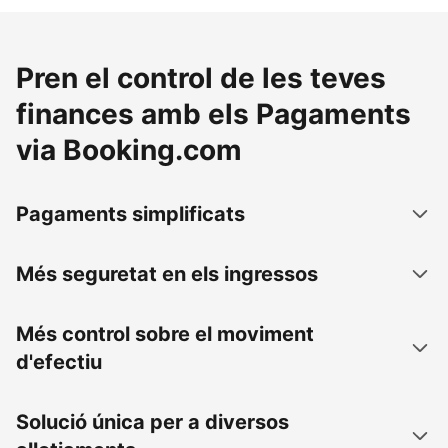
Pren el control de les teves
finances amb els Pagaments
via Booking.com
Pagaments simplificats
Més seguretat en els ingressos
Més control sobre el moviment
d'efectiu
Solució única per a diversos