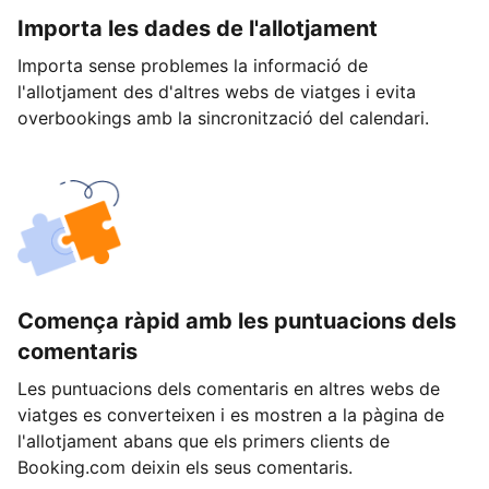
Importa les dades de l'allotjament
Importa sense problemes la informació de
l'allotjament des d'altres webs de viatges i evita
overbookings amb la sincronització del calendari.
Comença ràpid amb les puntuacions dels
comentaris
Les puntuacions dels comentaris en altres webs de
viatges es converteixen i es mostren a la pàgina de
l'allotjament abans que els primers clients de
Booking.com deixin els seus comentaris.