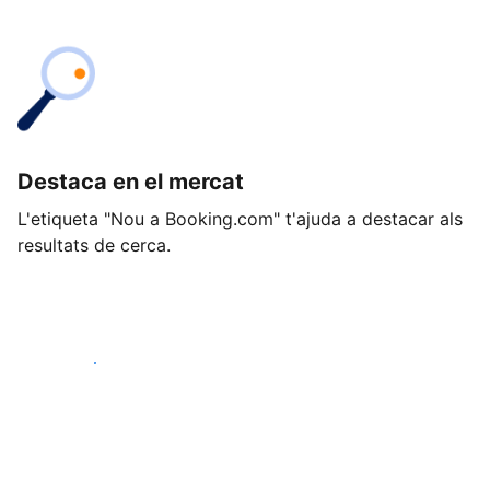
Destaca en el mercat
L'etiqueta "Nou a Booking.com" t'ajuda a destacar als
resultats de cerca.
Comença avui