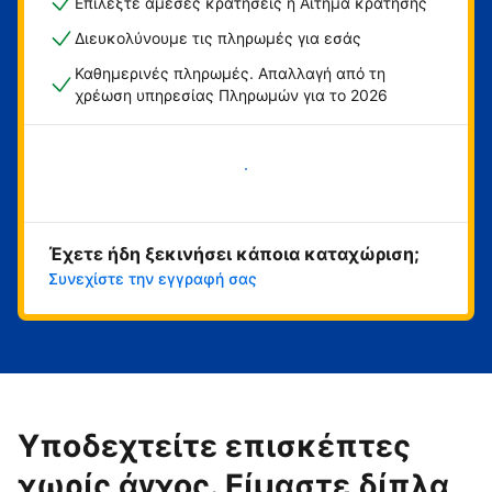
Επιλέξτε άμεσες κρατήσεις ή Αίτημα κράτησης
Διευκολύνουμε τις πληρωμές για εσάς
Καθημερινές πληρωμές. Απαλλαγή από τη
χρέωση υπηρεσίας Πληρωμών για το 2026
Ξεκινήστε τώρα
Έχετε ήδη ξεκινήσει κάποια καταχώριση;
Συνεχίστε την εγγραφή σας
Υποδεχτείτε επισκέπτες
χωρίς άγχος. Είμαστε δίπλα