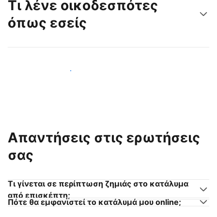
Τι λένε οικοδεσπότες
όπως εσείς
Γίνετε κι εσείς οικοδεσπότης
Απαντήσεις στις ερωτήσεις
σας
Τι γίνεται σε περίπτωση ζημιάς στο κατάλυμα
από επισκέπτη;
Πότε θα εμφανιστεί το κατάλυμά μου online;