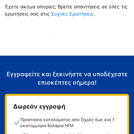
Έχετε ακόμα απορίες; Βρείτε απαντήσεις σε όλες τις
ερωτήσεις σας στις
Συχνές Ερωτήσεις
.
Αρχίστε να υποδέχεστε επισκέπτες
Εγγραφείτε και ξεκινήστε να υποδέχεστε
επισκέπτες σήμερα!
Δωρεάν εγγραφή
Προστασία καταλύματος από ζημιές έως και 1
εκατομμύριο δολάρια ΗΠΑ