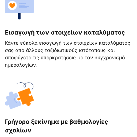
Εισαγωγή των στοιχείων καταλύματος
Κάντε εύκολα εισαγωγή των στοιχείων καταλύματός
σας από άλλους ταξιδιωτικούς ιστότοπους και
αποφύγετε τις υπερκρατήσεις με τον συγχρονισμό
ημερολογίων.
Γρήγορο ξεκίνημα με βαθμολογίες
σχολίων