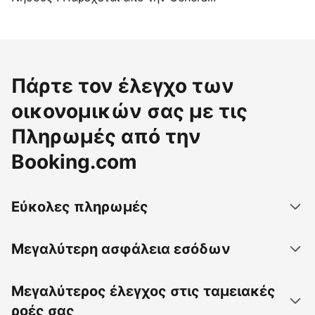
Πάρτε τον έλεγχο των
οικονομικών σας με τις
Πληρωμές από την
Booking.com
Εύκολες πληρωμές
Μεγαλύτερη ασφάλεια εσόδων
Μεγαλύτερος έλεγχος στις ταμειακές
ροές σας