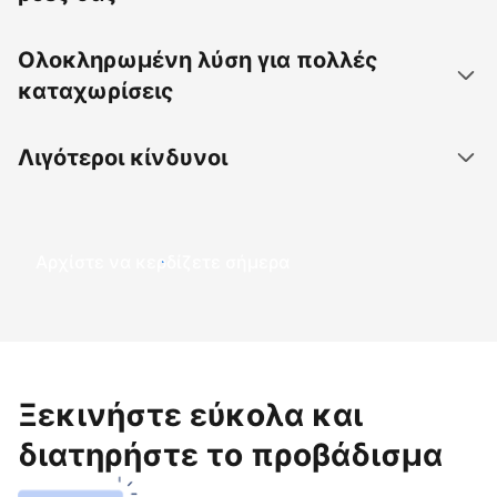
Ολοκληρωμένη λύση για πολλές
καταχωρίσεις
Λιγότεροι κίνδυνοι
Αρχίστε να κερδίζετε σήμερα
Ξεκινήστε εύκολα και
διατηρήστε το προβάδισμα