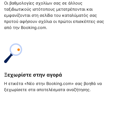
Οι βαθμολογίες σχολίων σας σε άλλους
ταξιδιωτικούς ιστότοπους μετατρέπονται και
εμφανίζονται στη σελίδα του καταλύματός σας
προτού αφήσουν σχόλια οι πρώτοι επισκέπτες σας
από την Booking.com.
Ξεχωρίστε στην αγορά
Η ετικέτα «Νέο στην Booking.com» σας βοηθά να
ξεχωρίσετε στα αποτελέσματα αναζήτησης.