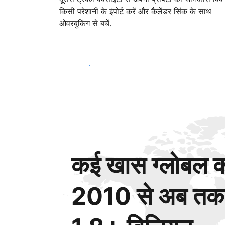
किसी परेशानी के इंपोर्ट करें और कैलेंडर सिंक के साथ
ओवरबुकिंग से बचें.
आज ही शुरू करें
कई खास ग्लोबल कस
2010 से अब तक