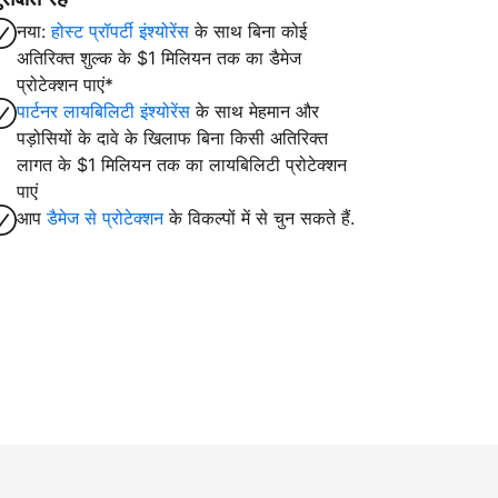
नया:
होस्ट प्रॉपर्टी इंश्योरेंस
के साथ बिना कोई
अतिरिक्त शुल्क के $1 मिलियन तक का डैमेज
प्रोटेक्शन पाएं*
पार्टनर लायबिलिटी इंश्योरेंस
के साथ मेहमान और
पड़ोसियों के दावे के खिलाफ बिना किसी अतिरिक्त
लागत के $1 मिलियन तक का लायबिलिटी प्रोटेक्शन
पाएं
आप
डैमेज से प्रोटेक्शन
के विकल्पों में से चुन सकते हैं.