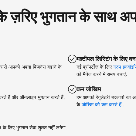
रिए भुगतान के साथ अपने
मल्टीपल लिस्टिंग के लिए वन
िससे आपको अपना बिज़नेस बढ़ाने के
नई प्रॉपर्टीज़ के लिए
ग्रुप इनवॉइस
को मैनेज करने में समय बचाएं.
कम जोखिम
 करते हैं और ऑनलाइन भुगतान करते हैं,
हम आपको रेगुलेटरी बदलावों का अन
के
जोखिम को कम करते हैं
..
े लिए भुगतान सेवा शुल्क नहीं लगेगा.