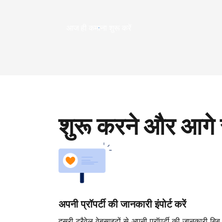
आज ही कमाना शुरू करें
शुरू करने और आगे 
अपनी प्रॉपर्टी की जानकारी इंपोर्ट करें
दूसरी ट्रैवेल वेबसाइटों से अपनी प्रॉपर्टी की जानकारी बिब