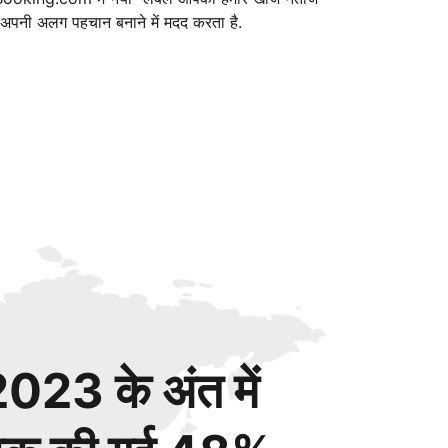
ं अपनी अलग पहचान बनाने में मदद करता है.
023 के अंत में