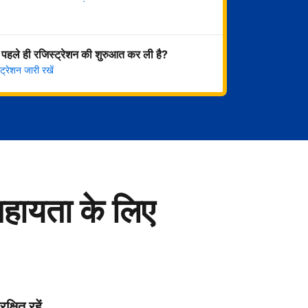
अभी शुरू करें
 पहले ही रजिस्ट्रेशन की शुरुआत कर ली है?
्रेशन जारी रखें
सहायता के लिए
रक्षित रहें