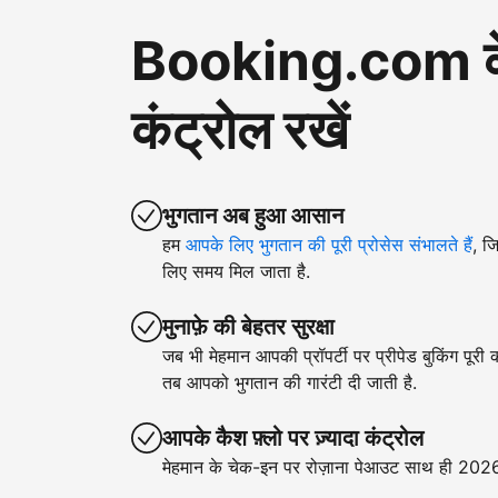
Booking.com के ज़
कंट्रोल रखें
भुगतान अब हुआ आसान
हम
आपके लिए भुगतान की पूरी प्रोसेस संभालते हैं
, ज
लिए समय मिल जाता है.
मुनाफ़े की बेहतर सुरक्षा
जब भी मेहमान आपकी प्रॉपर्टी पर प्रीपेड बुकिंग पूरी
तब आपको भुगतान की गारंटी दी जाती है.
आपके कैश फ़्लो पर ज़्यादा कंट्रोल
मेहमान के चेक-इन पर रोज़ाना पेआउट साथ ही 2026 क