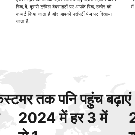
रिव्यू दें, दूसरी ट्रैवेल वेबसाइटों पर आपके रिव्यू स्कोर को
मे
कन्वर्ट किया जाता है और आपकी प्रॉपर्टी पेज पर दिखाया
जाता है.
्टमर तक पनि पहुंच बढ़ाएं
2024 में हर 3 में
2