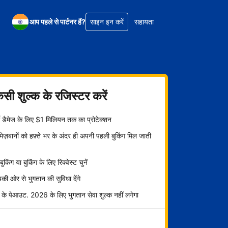
आप पहले से पार्टनर हैं?
साइन इन करें
सहायता
िसी शुल्क के रजिस्टर करें
्टी डैमेज के लिए $1 मिलियन तक का प्रोटेक्शन
ज़बानों को हफ़्ते भर के अंदर ही अपनी पहली बुकिंग मिल जाती
ट बुकिंग या बुकिंग के लिए रिक्वेस्ट चुनें
ी ओर से भुगतान की सुविधा देंगे
 के पेआउट. 2026 के लिए भुगतान सेवा शुल्क नहीं लगेगा