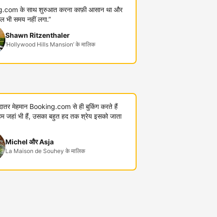
.com के साथ शुरुआत करना काफ़ी आसान था और
कुल भी समय नहीं लगा.”
Shawn Ritzenthaler
‘Hollywood Hills Mansion’ के मालिक
यादातर मेहमान Booking.com से ही बुकिंग करते हैं
जहां भी हैं, उसका बहुत हद तक श्रेय इसको जाता
Michel और Asja
La Maison de Souhey के मालिक