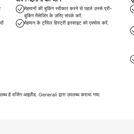
र
मेहमानों की बुकिंग स्वीकार करने से पहले उनसे प्री-
बुकिंग मैसेजिंग के ज़रिए संपर्क करें.
ों
मेहमान के ट्रैवेल हिस्ट्री इनसाइट को एक्सेस करें.
पलब्ध है वर्जिन आइलैंड. Generali द्वारा उपलब्ध कराया गया.