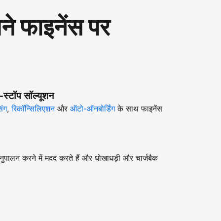
 फाइनेंस पर
-स्टॉप सॉल्यूशन
िंग
,
रिकॉन्सिलिएशन
और
ऑटो-ऑनबोर्डिंग
के साथ फाइनेंस
ुपालन करने में मदद करते हैं और धोखाधड़ी और चार्जबैक