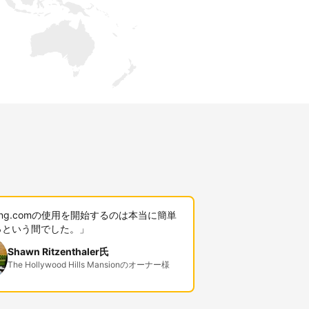
king.comの使用を開始するのは本当に簡単
っという間でした。」
Shawn Ritzenthaler氏
The Hollywood Hills Mansionのオーナー様