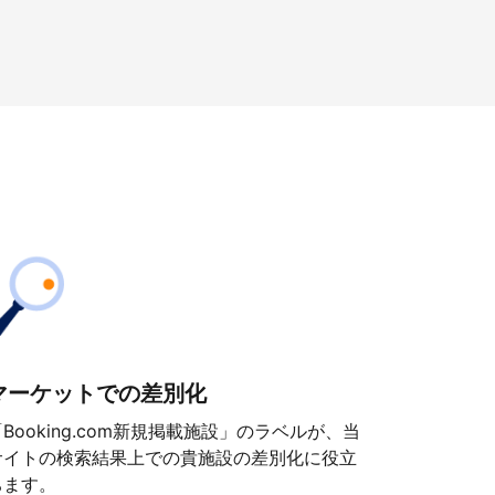
マーケットでの差別化
「Booking.com新規掲載施設」のラベルが、当
サイトの検索結果上での貴施設の差別化に役立
ちます。