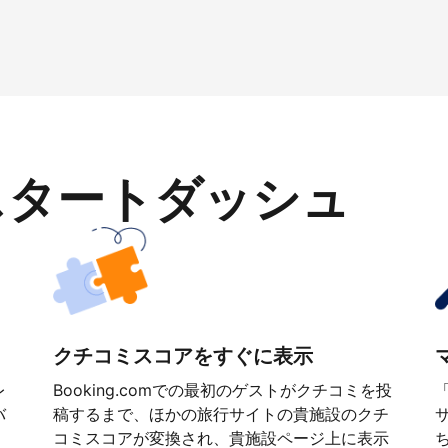
スタートダッシュ
クチコミスコアをすぐに表示
レ
Booking.comでの最初のゲストがクチコミを投
バ
稿するまで、ほかの旅行サイトの貴施設のクチ
コミスコアが変換され、貴施設ページ上に表示