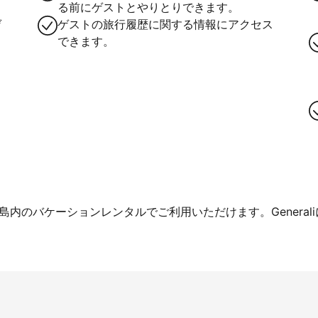
る前にゲストとやりとりできます。
ゲ
ゲストの旅行履歴に関する情報にアクセス
できます。
内のバケーションレンタルでご利用いただけます。General