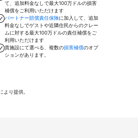
て、追加料金なしで最大100万ドルの損害
補償をご利用いただけます
パートナー賠償責任保険
に加入して、追加
料金なしでゲストや近隣住民からのクレー
ムに対する最大100万ドルの責任補償をご
利用いただけます
貴施設にて選べる、複数の
損害補償
のオプ
ションがあります。
iにより提供。