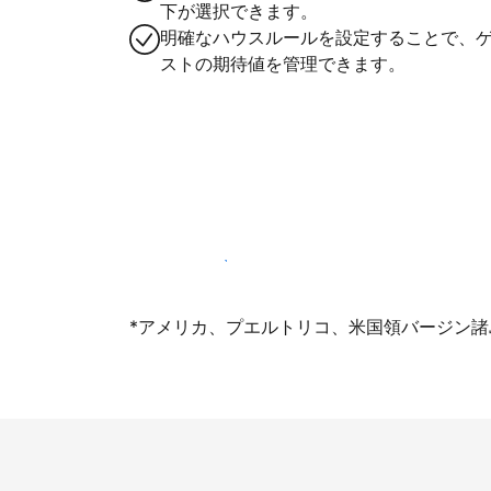
下が選択できます。
明確なハウスルールを設定することで、
ストの期待値を管理できます。
今すぐ掲載登録する
*アメリカ、プエルトリコ、米国領バージン諸島