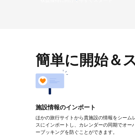
収益獲得に向けて今すぐスタート
簡単に開始＆
施設情報のインポート
ほかの旅行サイトから貴施設の情報をシーム
スにインポートし、カレンダーの同期でオー
ーブッキングを防ぐことができます。