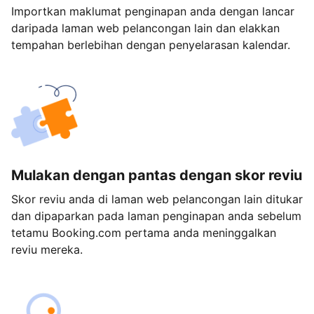
Importkan maklumat penginapan anda dengan lancar
daripada laman web pelancongan lain dan elakkan
tempahan berlebihan dengan penyelarasan kalendar.
Mulakan dengan pantas dengan skor reviu
Skor reviu anda di laman web pelancongan lain ditukar
dan dipaparkan pada laman penginapan anda sebelum
tetamu Booking.com pertama anda meninggalkan
reviu mereka.