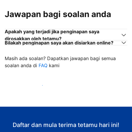
Jawapan bagi soalan anda
Apakah yang terjadi jika penginapan saya
dirosakkan oleh tetamu?
Bilakah penginapan saya akan disiarkan online?
Masih ada soalan? Dapatkan jawapan bagi semua
soalan anda di
FAQ
kami
Mula mengalu-alukan tetamu
Daftar dan mula terima tetamu hari ini!