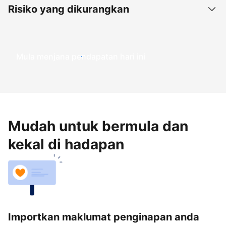
Risiko yang dikurangkan
Mula menjana pendapatan hari ini
Mudah untuk bermula dan
kekal di hadapan
Importkan maklumat penginapan anda