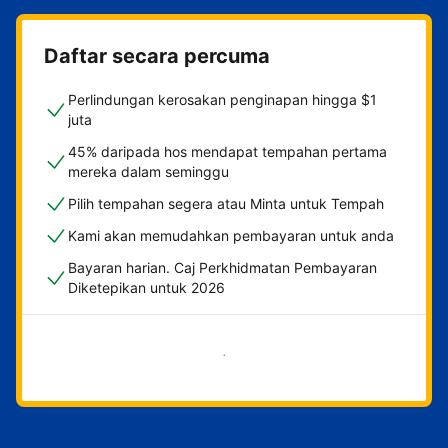
Daftar secara percuma
Perlindungan kerosakan penginapan hingga $1
juta
45% daripada hos mendapat tempahan pertama
mereka dalam seminggu
Pilih tempahan segera atau Minta untuk Tempah
Kami akan memudahkan pembayaran untuk anda
Bayaran harian. Caj Perkhidmatan Pembayaran
Diketepikan untuk 2026
Mulakan sekarang