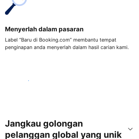
Menyerlah dalam pasaran
Label “Baru di Booking.com” membantu tempat
penginapan anda menyerlah dalam hasil carian kami.
Mulakan hari ini
Jangkau golongan
pelanggan global yang unik