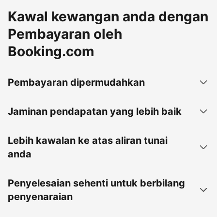
Kawal kewangan anda dengan
Pembayaran oleh
Booking.com
Pembayaran dipermudahkan
Jaminan pendapatan yang lebih baik
Lebih kawalan ke atas aliran tunai
anda
Penyelesaian sehenti untuk berbilang
penyenaraian