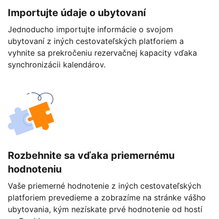
Importujte údaje o ubytovaní
Jednoducho importujte informácie o svojom
ubytovaní z iných cestovateľských platforiem a
vyhnite sa prekročeniu rezervačnej kapacity vďaka
synchronizácii kalendárov.
Rozbehnite sa vďaka priemernému
hodnoteniu
Vaše priemerné hodnotenie z iných cestovateľských
platforiem prevedieme a zobrazíme na stránke vášho
ubytovania, kým nezískate prvé hodnotenie od hostí