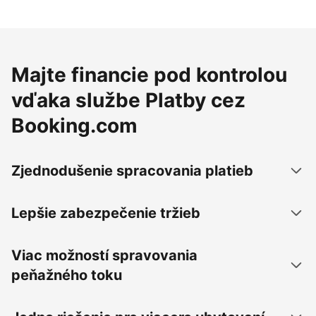
Majte financie pod kontrolou
vďaka službe Platby cez
Booking.com
Zjednodušenie spracovania platieb
Lepšie zabezpečenie tržieb
Viac možností spravovania
peňažného toku