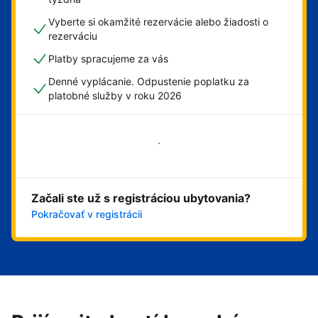
Vyberte si okamžité rezervácie alebo žiadosti o
rezerváciu
Platby spracujeme za vás
Denné vyplácanie. Odpustenie poplatku za
platobné služby v roku 2026
Začať
Začali ste už s registráciou ubytovania?
Pokračovať v registrácii