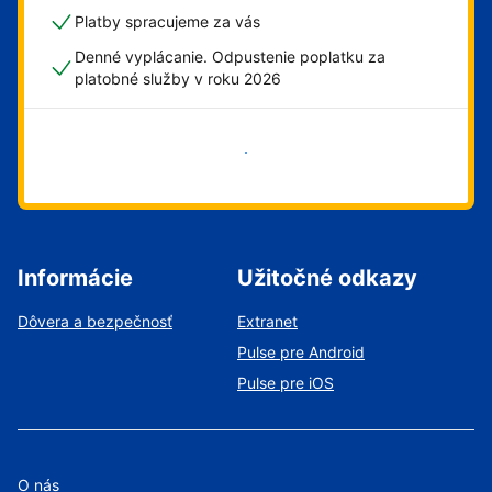
Platby spracujeme za vás
Denné vyplácanie. Odpustenie poplatku za
platobné služby v roku 2026
Začať
Informácie
Užitočné odkazy
Dôvera a bezpečnosť
Extranet
Pulse pre Android
Pulse pre iOS
O nás