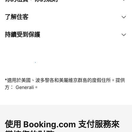
了解住客
持續受到保護
今天就和我們一起當屋主
*適用於美國、波多黎各和美屬維京群島的度假住所。提供
方： Generali。
使用 Booking.com 支付服務來