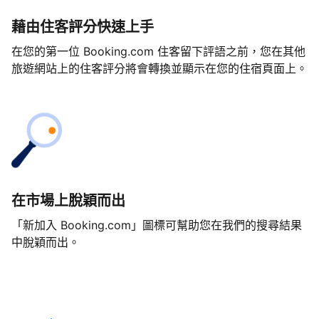
藉由住客評分快速上手
在您的第一位 Booking.com 住客留下評語之前，您在其他
旅遊網站上的住客評分將會轉換並顯示在您的住宿頁面上。
在市場上脫穎而出
「新加入 Booking.com」圖標可幫助您在我們的搜尋結果
中脫穎而出。