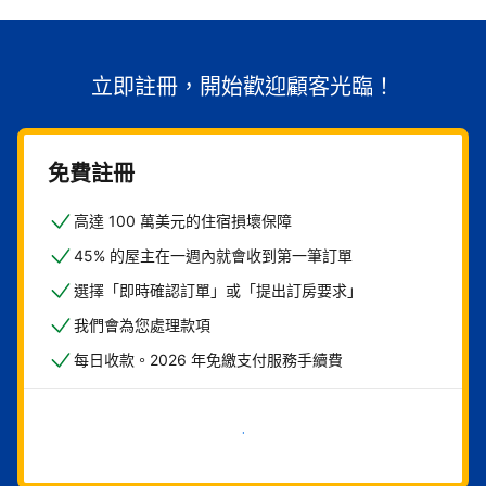
立即註冊，開始歡迎顧客光臨！
免費註冊
高達 100 萬美元的住宿損壞保障
45% 的屋主在一週內就會收到第一筆訂單
選擇「即時確認訂單」或「提出訂房要求」
我們會為您處理款項
每日收款。2026 年免繳支付服務手續費
現在就開始