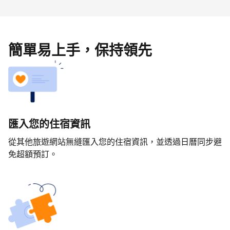
簡單易上手，保持領先
匯入您的住宿資訊
從其他旅遊網站無縫匯入您的住宿資訊，並透過日曆同步避
免超額預訂。