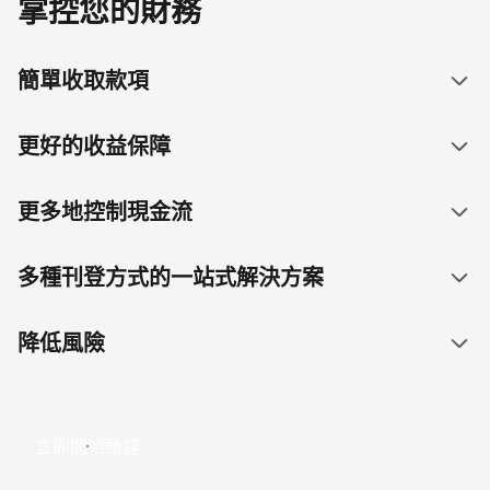
掌控您的財務
簡單收取款項
更好的收益保障
更多地控制現金流
多種刊登方式的一站式解決方案
降低風險
立即開始賺錢