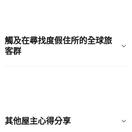
立即開始吧
觸及在尋找度假住所的全球旅
客群
立即接觸新住客
其他屋主心得分享